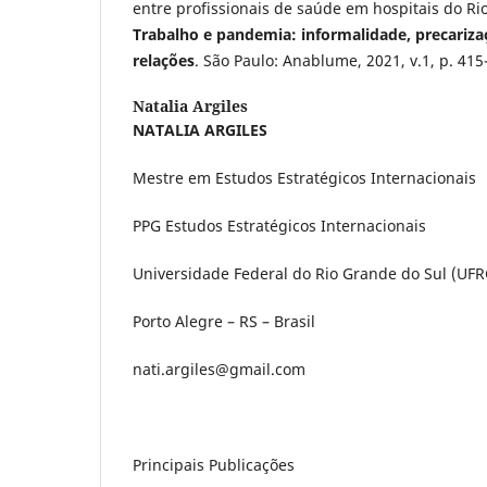
entre profissionais de saúde em hospitais do Ri
Trabalho e pandemia: informalidade, precariza
relações
. São Paulo: Anablume, 2021, v.1, p. 415
Natalia Argiles
NATALIA ARGILES
Mestre em Estudos Estratégicos Internacionais
PPG Estudos Estratégicos Internacionais
Universidade Federal do Rio Grande do Sul (UFR
Porto Alegre – RS – Brasil
nati.argiles@gmail.com
Principais Publicações