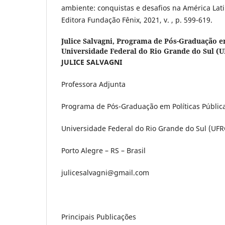
ambiente: conquistas e desafios na América Lati
Editora Fundação Fênix, 2021, v. , p. 599-619.
Julice Salvagni,
Programa de Pós-Graduação em 
Universidade Federal do Rio Grande do Sul (
JULICE SALVAGNI
Professora Adjunta
Programa de Pós-Graduação em Políticas Públic
Universidade Federal do Rio Grande do Sul (UFR
Porto Alegre – RS – Brasil
julicesalvagni@gmail.com
Principais Publicações