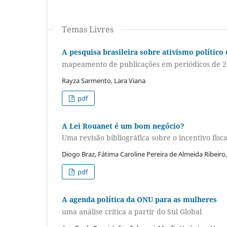
Temas Livres
A pesquisa brasileira sobre ativismo político 
mapeamento de publicações em periódicos de 2
Rayza Sarmento, Lara Viana
pdf
A Lei Rouanet é um bom negócio?
Uma revisão bibliográfica sobre o incentivo fisca
Diogo Braz, Fátima Caroline Pereira de Almeida Ribeir
pdf
A agenda política da ONU para as mulheres
uma análise crítica a partir do Sul Global