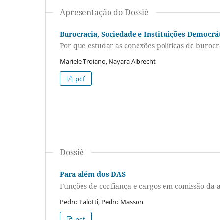
Apresentação do Dossiê
Burocracia, Sociedade e Instituições Democrá
Por que estudar as conexões políticas de buroc
Mariele Troiano, Nayara Albrecht
pdf
Dossiê
Para além dos DAS
Funções de confiança e cargos em comissão da a
Pedro Palotti, Pedro Masson
pdf