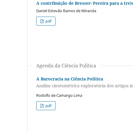
A contribuição de Bresser- Pereira para a (re)
Daniel Estevão Ramos de Miranda
pdf
Agenda da Ciência Política
A Burocracia na Ciência Política
Análise cientométrica exploratória dos artigos 
Rodolfo de Camargo Lima
pdf