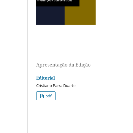
Apresentação da Edição
Editorial
Cristiano Parra Duarte
pdf