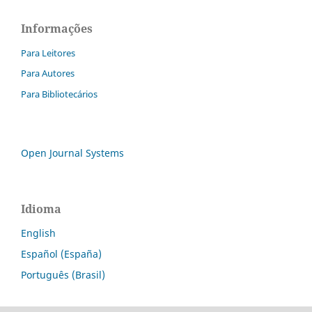
Informações
Para Leitores
Para Autores
Para Bibliotecários
Open Journal Systems
Idioma
English
Español (España)
Português (Brasil)