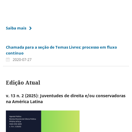
Saiba mais
Chamada para a seção de Temas Livres: processo em fluxo
contínuo
2020-07-27
Edição Atual
v. 13 n. 2 (2025): Juventudes de direita e/ou conservadoras
na América Latina