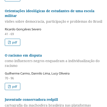
Orientações ideológicas de estudantes de uma escola
militar
visões sobre democracia, participação e problemas do Brasil
Ricardo Gonçalves Severo
41 - 69
pdf
O racismo em disputa
como influencers negros enquadram a individualização do
racismo
Guilherme Carmo, Dannilo Lima, Lucy Oliveira
70 - 96
pdf
Juventude conservadora redpill
cartografia da machosfera brasileira nas plataformas