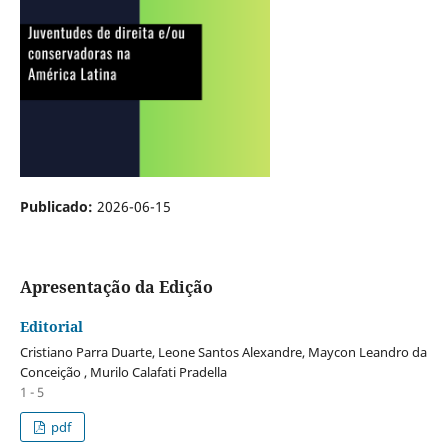
Publicado:
2026-06-15
Apresentação da Edição
Editorial
Cristiano Parra Duarte, Leone Santos Alexandre, Maycon Leandro da
Conceição , Murilo Calafati Pradella
1 - 5
pdf