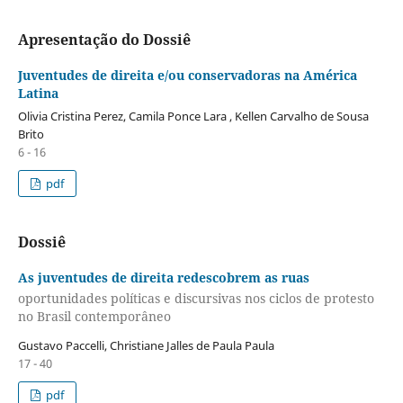
Apresentação do Dossiê
Juventudes de direita e/ou conservadoras na América
Latina
Olivia Cristina Perez, Camila Ponce Lara , Kellen Carvalho de Sousa
Brito
6 - 16
pdf
Dossiê
As juventudes de direita redescobrem as ruas
oportunidades políticas e discursivas nos ciclos de protesto
no Brasil contemporâneo
Gustavo Paccelli, Christiane Jalles de Paula Paula
17 - 40
pdf