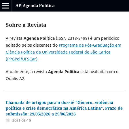
Sobre a Revista
A revista
Agenda Política
(ISSN 2318-8499) é um periódico
editado pelos discentes do
Programa de Pós-Graduação em
Ciência Política da Universidade Federal de São Carlos
(PPGPol/UFSCar)
.
Atualmente, a revista
Agenda Política
está avaliada com o
Qualis A2.
Chamada de artigos para o dossiê “Gênero, violência
política e crise democrática na América Latina”. Prazo de
submissão: 29/05/2026 a 29/06/2026
2021-08-19