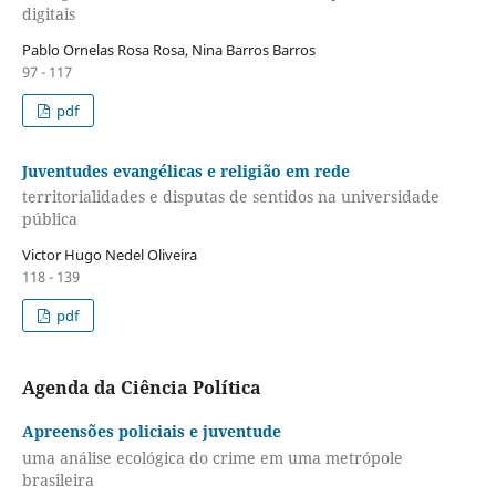
digitais
Pablo Ornelas Rosa Rosa, Nina Barros Barros
97 - 117
pdf
Juventudes evangélicas e religião em rede
territorialidades e disputas de sentidos na universidade
pública
Victor Hugo Nedel Oliveira
118 - 139
pdf
Agenda da Ciência Política
Apreensões policiais e juventude
uma análise ecológica do crime em uma metrópole
brasileira