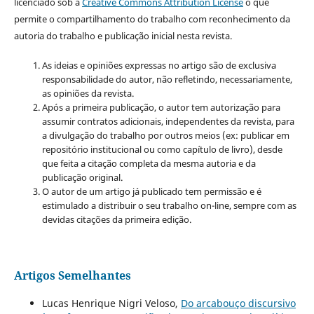
licenciado sob a
Creative Commons Attribution License
o que
permite o compartilhamento do trabalho com reconhecimento da
autoria do trabalho e publicação inicial nesta revista.
As ideias e opiniões expressas no artigo são de exclusiva
responsabilidade do autor, não refletindo, necessariamente,
as opiniões da revista.
Após a primeira publicação, o autor tem autorização para
assumir contratos adicionais, independentes da revista, para
a divulgação do trabalho por outros meios (ex: publicar em
repositório institucional ou como capítulo de livro), desde
que feita a citação completa da mesma autoria e da
publicação original.
O autor de um artigo já publicado tem permissão e é
estimulado a distribuir o seu trabalho on-line, sempre com as
devidas citações da primeira edição.
Artigos Semelhantes
Lucas Henrique Nigri Veloso,
Do arcabouço discursivo