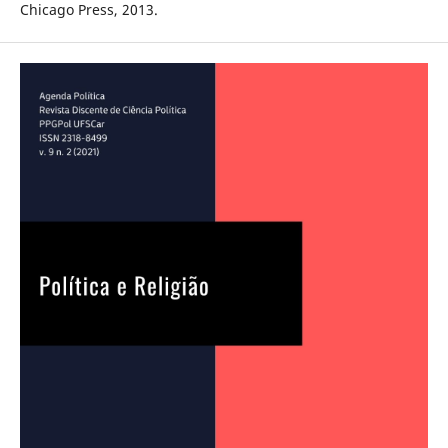
Chicago Press, 2013.