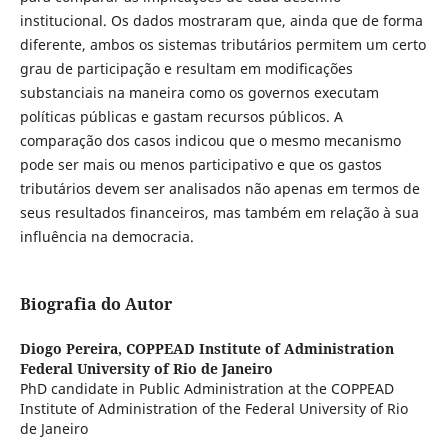
institucional. Os dados mostraram que, ainda que de forma
diferente, ambos os sistemas tributários permitem um certo
grau de participação e resultam em modificações
substanciais na maneira como os governos executam
políticas públicas e gastam recursos públicos. A
comparação dos casos indicou que o mesmo mecanismo
pode ser mais ou menos participativo e que os gastos
tributários devem ser analisados não apenas em termos de
seus resultados financeiros, mas também em relação à sua
influência na democracia.
Biografia do Autor
Diogo Pereira,
COPPEAD Institute of Administration
Federal University of Rio de Janeiro
PhD candidate in Public Administration at the COPPEAD
Institute of Administration of the Federal University of Rio
de Janeiro