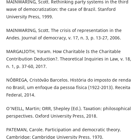
MAINWARING, Scott. Rethinking party systems in the third
wave of democratization: the case of Brazil. Stanford
University Press, 1999.
MAINWARING, Scott. The crisis of representation in the
Andes. Journal of democracy, v. 17, n. 3, p. 13-27, 2006.
MARGALIOTH, Yoram. How Charitable Is the Charitable
Contribution Deduction?. Theoretical Inquiries in Law, v. 18,
n. 1, p. 37-60, 2017.
NÓBREGA, Cristóvão Barcelos. História do imposto de renda
no Brasil, um enfoque da pessoa física (1922-2013). Receita
Federal, 2014.
O'NEILL, Martin; ORR, Shepley (Ed.). Taxation: philosophical
perspectives. Oxford University Press, 2018.
PATEMAN, Carole. Participation and democratic theory.
Cambridge: Cambridge University Press. 1970.