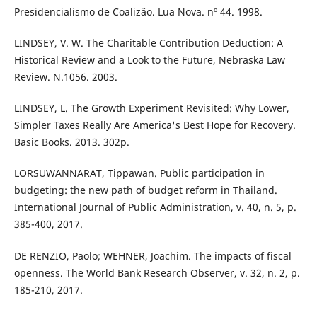
Presidencialismo de Coalizão. Lua Nova. nº 44. 1998.
LINDSEY, V. W. The Charitable Contribution Deduction: A
Historical Review and a Look to the Future, Nebraska Law
Review. N.1056. 2003.
LINDSEY, L. The Growth Experiment Revisited: Why Lower,
Simpler Taxes Really Are America's Best Hope for Recovery.
Basic Books. 2013. 302p.
LORSUWANNARAT, Tippawan. Public participation in
budgeting: the new path of budget reform in Thailand.
International Journal of Public Administration, v. 40, n. 5, p.
385-400, 2017.
DE RENZIO, Paolo; WEHNER, Joachim. The impacts of fiscal
openness. The World Bank Research Observer, v. 32, n. 2, p.
185-210, 2017.