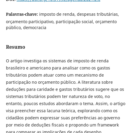
Palavras-chave:
imposto de renda, despesas tributárias,
orçamento participativo, participação social, orçamento
público, democracia
Resumo
O artigo investiga os sistemas de imposto de renda
brasileiro e americano para analisar como os gastos
tributários podem atuar como um mecanismo de
participação no orçamento público. A literatura sobre
deduções para caridade e gastos tributários sugere que os
sistemas tributários podem ter natureza de voto, no
entanto, poucos estudos abordaram o tema. Assim, o artigo
visa preencher essa lacuna teórica, explorando como os
cidadãos podem expressar suas preferências ao governo
por meio de deduções fiscais e propondo um framework
para comparar as implicações de cada desenho