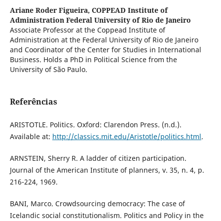
Ariane Roder Figueira,
COPPEAD Institute of
Administration Federal University of Rio de Janeiro
Associate Professor at the Coppead Institute of
Administration at the Federal University of Rio de Janeiro
and Coordinator of the Center for Studies in International
Business. Holds a PhD in Political Science from the
University of São Paulo.
Referências
ARISTOTLE. Politics. Oxford: Clarendon Press. (n.d.).
Available at:
http://classics.mit.edu/Aristotle/politics.html
.
ARNSTEIN, Sherry R. A ladder of citizen participation.
Journal of the American Institute of planners, v. 35, n. 4, p.
216-224, 1969.
BANI, Marco. Crowdsourcing democracy: The case of
Icelandic social constitutionalism. Politics and Policy in the