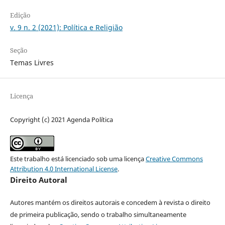
Edição
v. 9 n. 2 (2021): Política e Religião
Seção
Temas Livres
Licença
Copyright (c) 2021 Agenda Política
Este trabalho está licenciado sob uma licença
Creative Commons
Attribution 4.0 International License
.
Direito Autoral
Autores mantém os direitos autorais e concedem à revista o direito
de primeira publicação, sendo o trabalho simultaneamente