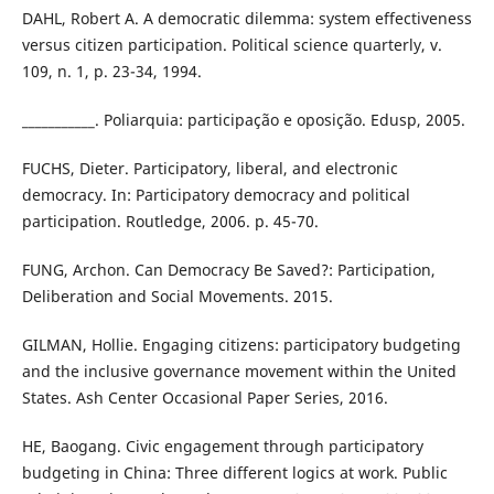
DAHL, Robert A. A democratic dilemma: system effectiveness
versus citizen participation. Political science quarterly, v.
109, n. 1, p. 23-34, 1994.
___________. Poliarquia: participação e oposição. Edusp, 2005.
FUCHS, Dieter. Participatory, liberal, and electronic
democracy. In: Participatory democracy and political
participation. Routledge, 2006. p. 45-70.
FUNG, Archon. Can Democracy Be Saved?: Participation,
Deliberation and Social Movements. 2015.
GILMAN, Hollie. Engaging citizens: participatory budgeting
and the inclusive governance movement within the United
States. Ash Center Occasional Paper Series, 2016.
HE, Baogang. Civic engagement through participatory
budgeting in China: Three different logics at work. Public