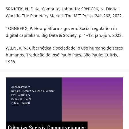
SRNICEK, N. Data, Compute, Labor. In: SRNICEK, N. Digital
Work In The Planetary Market. The MIT Press, 241-262, 2022.
TORNBERG, P. How platforms govern: Social regulation in
digital capitalism. Big Data & Society, p. 1–13, jan.-jun. 2023.
WIENER, N. Cibernética e sociedade: o uso humano de seres
humanos. Tradução de José Paulo Paes. São Paulo: Cultrix,
1968.