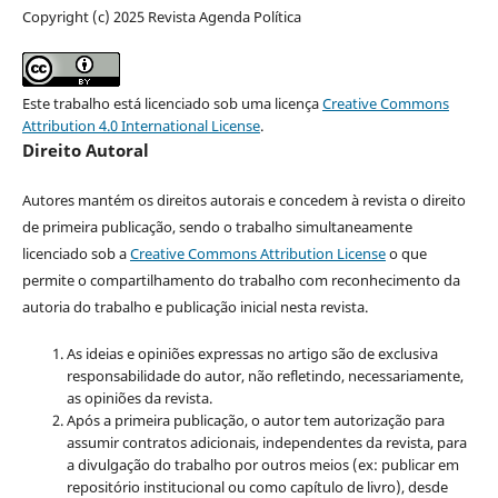
Copyright (c) 2025 Revista Agenda Política
Este trabalho está licenciado sob uma licença
Creative Commons
Attribution 4.0 International License
.
Direito Autoral
Autores mantém os direitos autorais e concedem à revista o direito
de primeira publicação, sendo o trabalho simultaneamente
licenciado sob a
Creative Commons Attribution License
o que
permite o compartilhamento do trabalho com reconhecimento da
autoria do trabalho e publicação inicial nesta revista.
As ideias e opiniões expressas no artigo são de exclusiva
responsabilidade do autor, não refletindo, necessariamente,
as opiniões da revista.
Após a primeira publicação, o autor tem autorização para
assumir contratos adicionais, independentes da revista, para
a divulgação do trabalho por outros meios (ex: publicar em
repositório institucional ou como capítulo de livro), desde