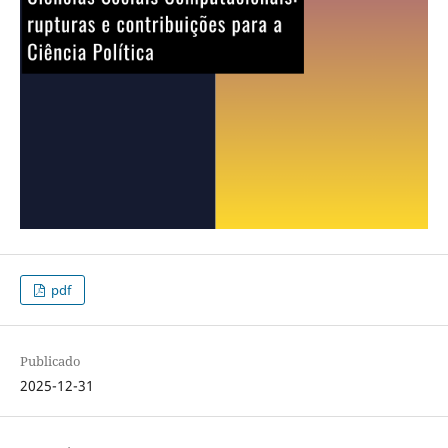
pdf
Publicado
2025-12-31