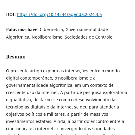
DOI:
https://doi.org/10.14244/agenda.2024.3.6
Palavras-chave:
Cibernética, Governamentalidade
Algorítmica, Neoliberalismo, Sociedades de Controle
Resumo
O presente artigo explora as interseções entre o mundo
digital contemporâneo, o neoliberalismo e a
governamentalidade algorítmica, em um contexto de
crescente uso da internet. A partir de pesquisa exploratória
e qualitativa, destacou-se como o desenvolvimento das
tecnologias digitais e da internet se deu para atender a
objetivos políticos e militares, a partir de massivos
investimentos estatais. Ainda, a partir do encontro entre a
cibernética e a internet - convergindo das sociedades