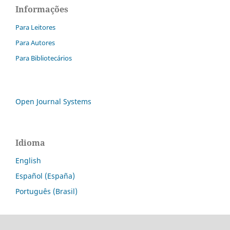
Informações
Para Leitores
Para Autores
Para Bibliotecários
Open Journal Systems
Idioma
English
Español (España)
Português (Brasil)