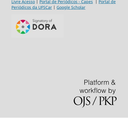
Livre Acesso
|
Portal de Periódicos - Capes
|
Portal de
Periódicos da UFSCar
|
Google Scholar