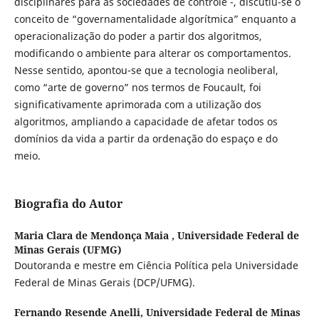
disciplinares para as sociedades de controle -, discutiu-se o
conceito de “governamentalidade algorítmica” enquanto a
operacionalização do poder a partir dos algoritmos,
modificando o ambiente para alterar os comportamentos.
Nesse sentido, apontou-se que a tecnologia neoliberal,
como “arte de governo” nos termos de Foucault, foi
significativamente aprimorada com a utilização dos
algoritmos, ampliando a capacidade de afetar todos os
domínios da vida a partir da ordenação do espaço e do
meio.
Biografia do Autor
Maria Clara de Mendonça Maia ,
Universidade Federal de
Minas Gerais (UFMG)
Doutoranda e mestre em Ciência Política pela Universidade
Federal de Minas Gerais (DCP/UFMG).
Fernando Resende Anelli,
Universidade Federal de Minas