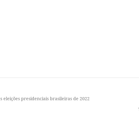
 eleições presidenciais brasileiras de 2022