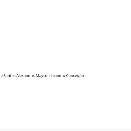
eone Santos Alexandre, Maycon Leandro Conceição