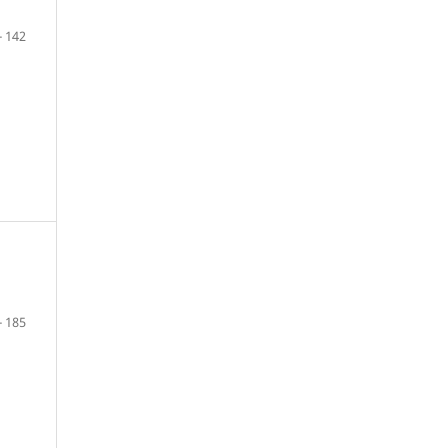
- 142
- 185