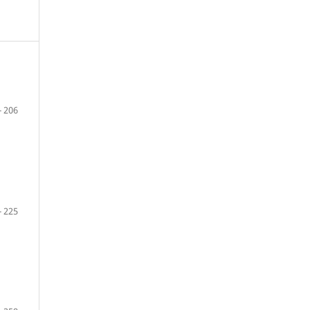
- 206
- 225