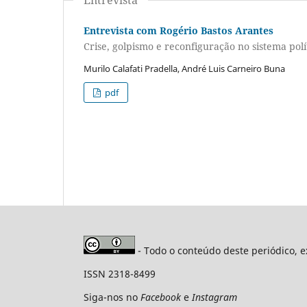
Entrevista com Rogério Bastos Arantes
Crise, golpismo e reconfiguração no sistema polít
Murilo Calafati Pradella, André Luis Carneiro Buna
pdf
- Todo o conteúdo deste periódico, e
ISSN 2318-8499
Siga-nos no
Facebook
e
Instagram