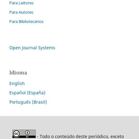
Para Leitores
Para Autores
Para Bibliotecários
Open Journal Systems
Idioma
English
Español (España)
Português (Brasil)
- Todo o conteúdo deste periódico, exceto