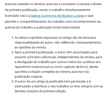
Autores mantém os direitos autorais e concedem à revista o direito
de primeira publicação, sendo o trabalho simultaneamente
licenciado sob a
Creative Commons Attribution License
o que
permite o compartilhamento do trabalho com reconhecimento da
autoria do trabalho e publicação inicial nesta revista.
As ideias e opiniões expressas no artigo são de exclusiva
responsabilidade do autor, não refletindo, necessariamente,
as opiniões da revista.
Após a primeira publicação, o autor tem autorização para
assumir contratos adicionais, independentes da revista, para
a divulgação do trabalho por outros meios (ex: publicar em
repositório institucional ou como capítulo de livro), desde
que feita a citação completa da mesma autoria e da
publicação original.
O autor de um artigo já publicado tem permissão e é
estimulado a distribuir o seu trabalho on-line, sempre com as
devidas citações da primeira edição.