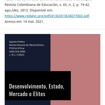
Revista Colombiana de Educación, v. 65, n. 2, p. 19-42,
ago./dez. 2013. Disponível em:
https://www.redalyc.org/pdf/4136/413634077002.pdf
.
Acesso em: 14 mai. 2021.