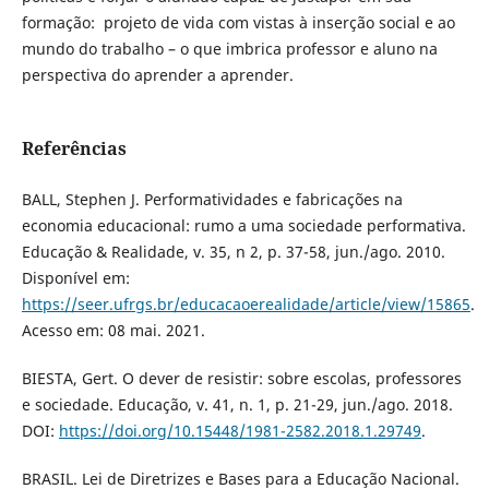
formação: projeto de vida com vistas à inserção social e ao
mundo do trabalho – o que imbrica professor e aluno na
perspectiva do aprender a aprender.
Referências
BALL, Stephen J. Performatividades e fabricações na
economia educacional: rumo a uma sociedade performativa.
Educação & Realidade, v. 35, n 2, p. 37-58, jun./ago. 2010.
Disponível em:
https://seer.ufrgs.br/educacaoerealidade/article/view/15865
.
Acesso em: 08 mai. 2021.
BIESTA, Gert. O dever de resistir: sobre escolas, professores
e sociedade. Educação, v. 41, n. 1, p. 21-29, jun./ago. 2018.
DOI:
https://doi.org/10.15448/1981-2582.2018.1.29749
.
BRASIL. Lei de Diretrizes e Bases para a Educação Nacional.