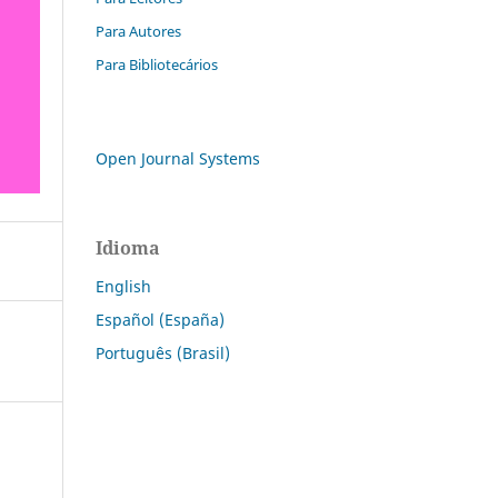
Para Autores
Para Bibliotecários
Open Journal Systems
Idioma
English
Español (España)
Português (Brasil)