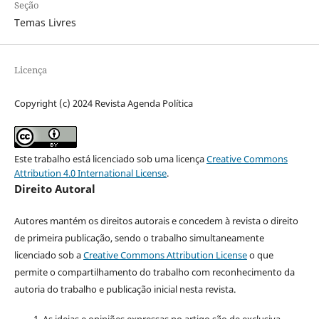
Seção
Temas Livres
Licença
Copyright (c) 2024 Revista Agenda Política
Este trabalho está licenciado sob uma licença
Creative Commons
Attribution 4.0 International License
.
Direito Autoral
Autores mantém os direitos autorais e concedem à revista o direito
de primeira publicação, sendo o trabalho simultaneamente
licenciado sob a
Creative Commons Attribution License
o que
permite o compartilhamento do trabalho com reconhecimento da
autoria do trabalho e publicação inicial nesta revista.