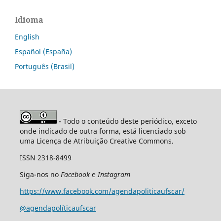
Idioma
English
Español (España)
Português (Brasil)
- Todo o conteúdo deste periódico, exceto
onde indicado de outra forma, está licenciado sob
uma Licença de Atribuição Creative Commons.
ISSN 2318-8499
Siga-nos no
Facebook
e
Instagram
https://www.facebook.com/agendapoliticaufscar/
@agendapolíticaufscar