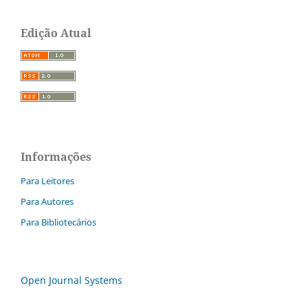
Edição Atual
Informações
Para Leitores
Para Autores
Para Bibliotecários
Open Journal Systems