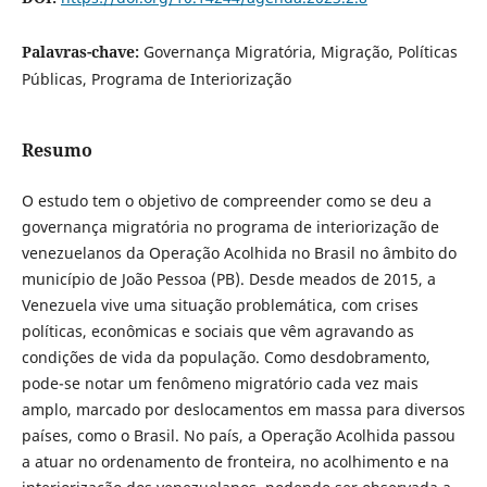
Palavras-chave:
Governança Migratória, Migração, Políticas
Públicas, Programa de Interiorização
Resumo
O estudo tem o objetivo de compreender como se deu a
governança migratória no programa de interiorização de
venezuelanos da Operação Acolhida no Brasil no âmbito do
município de João Pessoa (PB). Desde meados de 2015, a
Venezuela vive uma situação problemática, com crises
políticas, econômicas e sociais que vêm agravando as
condições de vida da população. Como desdobramento,
pode-se notar um fenômeno migratório cada vez mais
amplo, marcado por deslocamentos em massa para diversos
países, como o Brasil. No país, a Operação Acolhida passou
a atuar no ordenamento de fronteira, no acolhimento e na