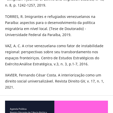
n. 8, p. 1242-1257, 2019.
TORRES, R. Imigrantes e refugiados venezuelanos na
Paraíba: aspectos para o desenvolvimento da política
migratória em nível local. (Tese de Doutorado) -
Universidade Federal da Paraíba, 2019.
VAZ, A. C. A crise venezuelana como fator de instabilidade
regional: perspectivas sobre seu transbordamento nos
espaços fronteiriços. Centro de Estudos Estratégicos do
Exército:Análise Estratégica, v.3, n. 3, p.1-7, 2016.
XAVIER, Fernando César Costa. A interiorização como um
direito social universalizável. Revista Direito GV, v. 17, n. 1,
2021.