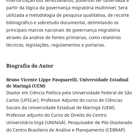
interiorização dos venezuelanos, podendo ser observada a
partir da lógica da governança migratória multinível. Será
utilizada a metodologia de pesquisa qualitativa, de recorte
bibliográfico e sobretudo documental, delimitando os
principais marcos nacionais de governança migratória
através da análise de fontes primárias, como relatórios
técnicos, legislações, regulamentos e portarias.
Biografia do Autor
Bruno Vicente Lippe Pasquarelli,
Universidade Estadual
de Maringá (UEM)
Doutor em Ciência Política pela Universidade Federal de São
Carlos (UFSCar). Professor Adjunto do curso de Ciências
Sociais da Universidade Estadual de Maringá (UEM).
Professor adjunto do Curso de Direito do Centro
Universitário Ingá (UNINGÁ). Pesquisador de Pós-Doutorado
do Centro Brasileiro de Análise e Planejamento (CEBRAP).