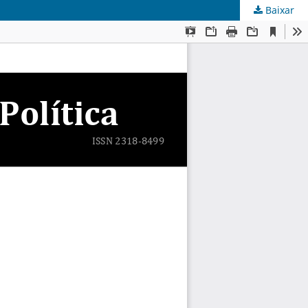
Baixar