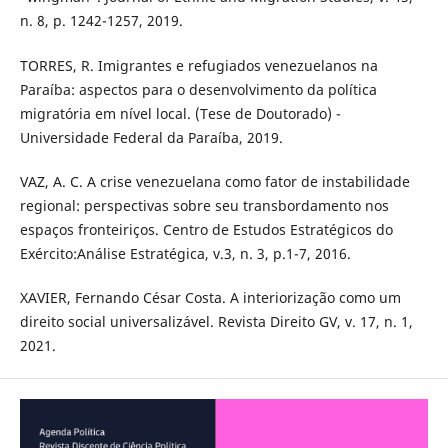
n. 8, p. 1242-1257, 2019.
TORRES, R. Imigrantes e refugiados venezuelanos na
Paraíba: aspectos para o desenvolvimento da política
migratória em nível local. (Tese de Doutorado) -
Universidade Federal da Paraíba, 2019.
VAZ, A. C. A crise venezuelana como fator de instabilidade
regional: perspectivas sobre seu transbordamento nos
espaços fronteiriços. Centro de Estudos Estratégicos do
Exército:Análise Estratégica, v.3, n. 3, p.1-7, 2016.
XAVIER, Fernando César Costa. A interiorização como um
direito social universalizável. Revista Direito GV, v. 17, n. 1,
2021.