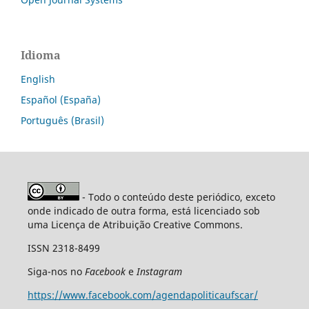
Idioma
English
Español (España)
Português (Brasil)
- Todo o conteúdo deste periódico, exceto
onde indicado de outra forma, está licenciado sob
uma Licença de Atribuição Creative Commons.
ISSN 2318-8499
Siga-nos no
Facebook
e
Instagram
https://www.facebook.com/agendapoliticaufscar/