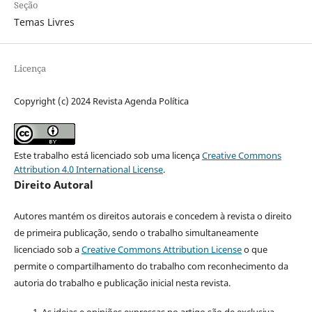
Seção
Temas Livres
Licença
Copyright (c) 2024 Revista Agenda Política
Este trabalho está licenciado sob uma licença
Creative Commons
Attribution 4.0 International License
.
Direito Autoral
Autores mantém os direitos autorais e concedem à revista o direito
de primeira publicação, sendo o trabalho simultaneamente
licenciado sob a
Creative Commons Attribution License
o que
permite o compartilhamento do trabalho com reconhecimento da
autoria do trabalho e publicação inicial nesta revista.