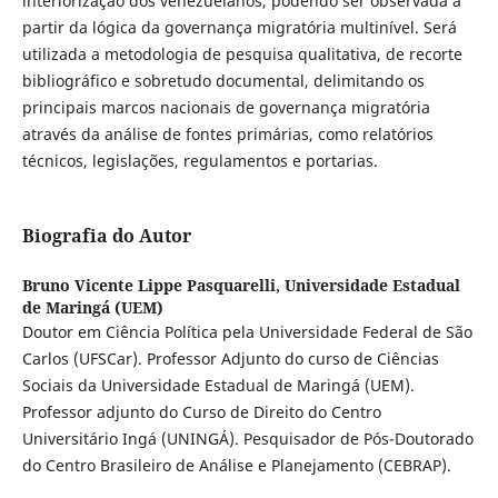
interiorização dos venezuelanos, podendo ser observada a
partir da lógica da governança migratória multinível. Será
utilizada a metodologia de pesquisa qualitativa, de recorte
bibliográfico e sobretudo documental, delimitando os
principais marcos nacionais de governança migratória
através da análise de fontes primárias, como relatórios
técnicos, legislações, regulamentos e portarias.
Biografia do Autor
Bruno Vicente Lippe Pasquarelli,
Universidade Estadual
de Maringá (UEM)
Doutor em Ciência Política pela Universidade Federal de São
Carlos (UFSCar). Professor Adjunto do curso de Ciências
Sociais da Universidade Estadual de Maringá (UEM).
Professor adjunto do Curso de Direito do Centro
Universitário Ingá (UNINGÁ). Pesquisador de Pós-Doutorado
do Centro Brasileiro de Análise e Planejamento (CEBRAP).