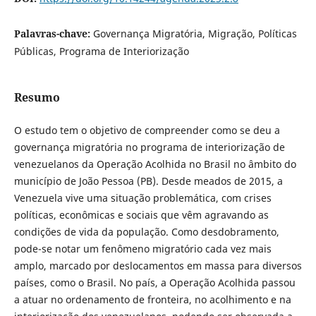
Palavras-chave:
Governança Migratória, Migração, Políticas
Públicas, Programa de Interiorização
Resumo
O estudo tem o objetivo de compreender como se deu a
governança migratória no programa de interiorização de
venezuelanos da Operação Acolhida no Brasil no âmbito do
município de João Pessoa (PB). Desde meados de 2015, a
Venezuela vive uma situação problemática, com crises
políticas, econômicas e sociais que vêm agravando as
condições de vida da população. Como desdobramento,
pode-se notar um fenômeno migratório cada vez mais
amplo, marcado por deslocamentos em massa para diversos
países, como o Brasil. No país, a Operação Acolhida passou
a atuar no ordenamento de fronteira, no acolhimento e na