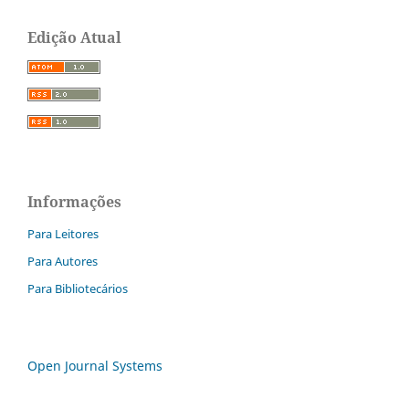
Edição Atual
Informações
Para Leitores
Para Autores
Para Bibliotecários
Open Journal Systems