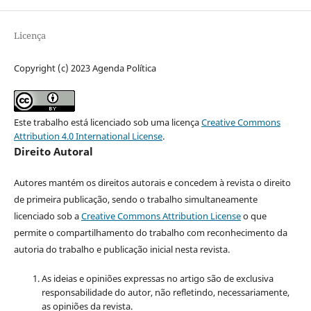
Licença
Copyright (c) 2023 Agenda Política
Este trabalho está licenciado sob uma licença
Creative Commons
Attribution 4.0 International License
.
Direito Autoral
Autores mantém os direitos autorais e concedem à revista o direito
de primeira publicação, sendo o trabalho simultaneamente
licenciado sob a
Creative Commons Attribution License
o que
permite o compartilhamento do trabalho com reconhecimento da
autoria do trabalho e publicação inicial nesta revista.
As ideias e opiniões expressas no artigo são de exclusiva
responsabilidade do autor, não refletindo, necessariamente,
as opiniões da revista.