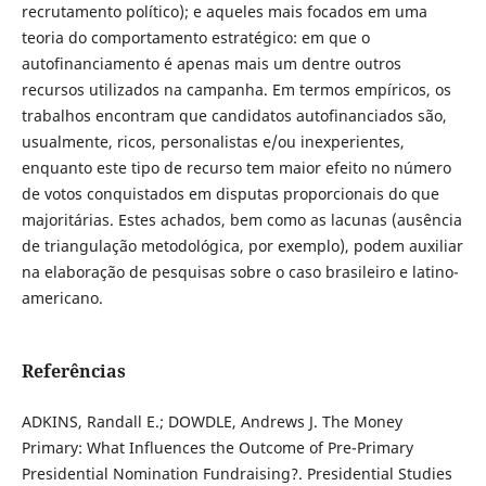
recrutamento político); e aqueles mais focados em uma
teoria do comportamento estratégico: em que o
autofinanciamento é apenas mais um dentre outros
recursos utilizados na campanha. Em termos empíricos, os
trabalhos encontram que candidatos autofinanciados são,
usualmente, ricos, personalistas e/ou inexperientes,
enquanto este tipo de recurso tem maior efeito no número
de votos conquistados em disputas proporcionais do que
majoritárias. Estes achados, bem como as lacunas (ausência
de triangulação metodológica, por exemplo), podem auxiliar
na elaboração de pesquisas sobre o caso brasileiro e latino-
americano.
Referências
ADKINS, Randall E.; DOWDLE, Andrews J. The Money
Primary: What Influences the Outcome of Pre-Primary
Presidential Nomination Fundraising?. Presidential Studies