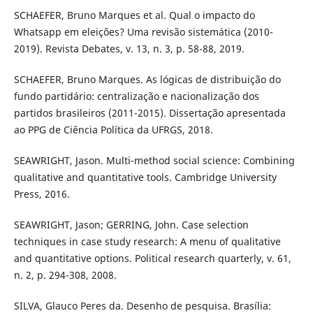
SCHAEFER, Bruno Marques et al. Qual o impacto do
Whatsapp em eleições? Uma revisão sistemática (2010-
2019). Revista Debates, v. 13, n. 3, p. 58-88, 2019.
SCHAEFER, Bruno Marques. As lógicas de distribuição do
fundo partidário: centralização e nacionalização dos
partidos brasileiros (2011-2015). Dissertação apresentada
ao PPG de Ciência Política da UFRGS, 2018.
SEAWRIGHT, Jason. Multi-method social science: Combining
qualitative and quantitative tools. Cambridge University
Press, 2016.
SEAWRIGHT, Jason; GERRING, John. Case selection
techniques in case study research: A menu of qualitative
and quantitative options. Political research quarterly, v. 61,
n. 2, p. 294-308, 2008.
SILVA, Glauco Peres da. Desenho de pesquisa. Brasília: