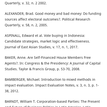
Quarterly, v. 32, n. 2 2002.
ALEXANDER, Brad. Good money and bad money: Do funding
sources affect electoral outcomes?. Political Research
Quarterly, v. 58, n. 2, 2005.
ASPINALL, Edward et al. Vote buying in Indonesia:
Candidate strategies, market logic and effectiveness.
Journal of East Asian Studies, v. 17, n. 1, 2017.
BAKER, Anne. Are Self-Financed House Members Free
Agents?. In: Congress & the Presidency: A Journal of Capital
Studies. Taylor & Francis Group, p. 53-70, 2008.
BAMBERGER, Michael. Introduction to mixed methods in
impact evaluation. Impact Evaluation Notes, v. 3, n. 3, p. 1-
38, 2012.
BARNDT, William T. Corporation-based Parties: The Present