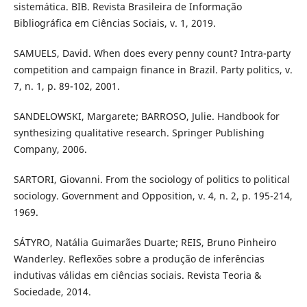
sistemática. BIB. Revista Brasileira de Informação
Bibliográfica em Ciências Sociais, v. 1, 2019.
SAMUELS, David. When does every penny count? Intra-party
competition and campaign finance in Brazil. Party politics, v.
7, n. 1, p. 89-102, 2001.
SANDELOWSKI, Margarete; BARROSO, Julie. Handbook for
synthesizing qualitative research. Springer Publishing
Company, 2006.
SARTORI, Giovanni. From the sociology of politics to political
sociology. Government and Opposition, v. 4, n. 2, p. 195-214,
1969.
SÁTYRO, Natália Guimarães Duarte; REIS, Bruno Pinheiro
Wanderley. Reflexões sobre a produção de inferências
indutivas válidas em ciências sociais. Revista Teoria &
Sociedade, 2014.