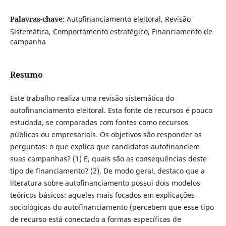
Palavras-chave:
Autofinanciamento eleitoral, Revisão
Sistemática, Comportamento estratégico, Financiamento de
campanha
Resumo
Este trabalho realiza uma revisão sistemática do
autofinanciamento eleitoral. Esta fonte de recursos é pouco
estudada, se comparadas com fontes como recursos
públicos ou empresariais. Os objetivos são responder as
perguntas: o que explica que candidatos autofinanciem
suas campanhas? (1) E, quais são as consequências deste
tipo de financiamento? (2). De modo geral, destaco que a
literatura sobre autofinanciamento possui dois modelos
teóricos básicos: aqueles mais focados em explicações
sociológicas do autofinanciamento (percebem que esse tipo
de recurso está conectado a formas específicas de