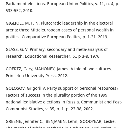
Parliament elections. European Union Politics, v. 11, n. 4, p.
533-552, 2010.
GIGLIOLI, M. F. N. Plutocratic leadership in the electoral
arena: three Mitteleuropean cases of personal wealth in
politics. Comparative European Politics, p. 1-21, 2019.
GLASS, G. V. Primary, secondary and meta-analysis of
research. Educational Researcher, 5., p 3-8, 1976.
GOERTZ, Gary; MAHONEY, James. A tale of two cultures.
Princeton University Press, 2012.
GOLOSOV, Grigorii V. Party support or personal resources?
Factors of success in the plurality portion of the 1999
national legislative elections in Russia. Communist and Post-
Communist Studies, v. 35, n. 1, p. 23-38, 2002.
GREENE, Jennifer C.; BENJAMIN, Lehn; GOODYEAR, Leslie.