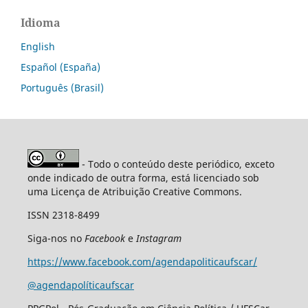
Idioma
English
Español (España)
Português (Brasil)
- Todo o conteúdo deste periódico, exceto
onde indicado de outra forma, está licenciado sob
uma Licença de Atribuição Creative Commons.
ISSN 2318-8499
Siga-nos no
Facebook
e
Instagram
https://www.facebook.com/agendapoliticaufscar/
@agendapolíticaufscar