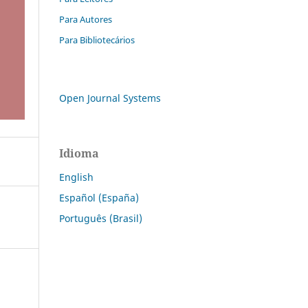
Para Autores
Para Bibliotecários
Open Journal Systems
Idioma
English
Español (España)
Português (Brasil)