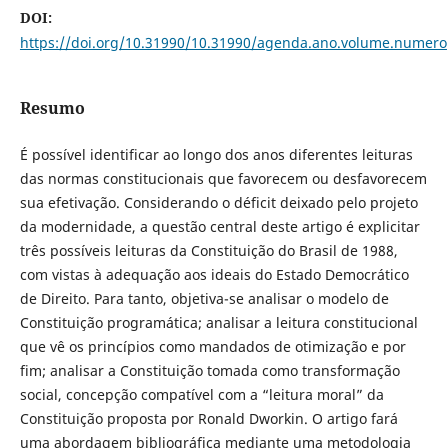
DOI:
https://doi.org/10.31990/10.31990/agenda.ano.volume.numero
Resumo
É possível identificar ao longo dos anos diferentes leituras
das normas constitucionais que favorecem ou desfavorecem
sua efetivação. Considerando o déficit deixado pelo projeto
da modernidade, a questão central deste artigo é explicitar
três possíveis leituras da Constituição do Brasil de 1988,
com vistas à adequação aos ideais do Estado Democrático
de Direito. Para tanto, objetiva-se analisar o modelo de
Constituição programática; analisar a leitura constitucional
que vê os princípios como mandados de otimização e por
fim; analisar a Constituição tomada como transformação
social, concepção compatível com a “leitura moral” da
Constituição proposta por Ronald Dworkin. O artigo fará
uma abordagem bibliográfica mediante uma metodologia