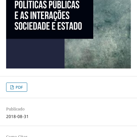
PDF
Publicado
2018-08-31
Como Citar