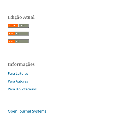
Edição Atual
Informações
Para Leitores
Para Autores
Para Bibliotecários
Open Journal Systems