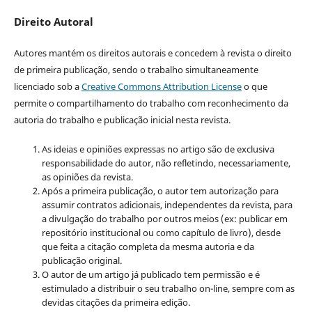
Direito Autoral
Autores mantém os direitos autorais e concedem à revista o direito
de primeira publicação, sendo o trabalho simultaneamente
licenciado sob a
Creative Commons Attribution License
o que
permite o compartilhamento do trabalho com reconhecimento da
autoria do trabalho e publicação inicial nesta revista.
As ideias e opiniões expressas no artigo são de exclusiva
responsabilidade do autor, não refletindo, necessariamente,
as opiniões da revista.
Após a primeira publicação, o autor tem autorização para
assumir contratos adicionais, independentes da revista, para
a divulgação do trabalho por outros meios (ex: publicar em
repositório institucional ou como capítulo de livro), desde
que feita a citação completa da mesma autoria e da
publicação original.
O autor de um artigo já publicado tem permissão e é
estimulado a distribuir o seu trabalho on-line, sempre com as
devidas citações da primeira edição.