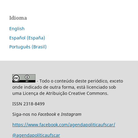
Idioma
English
Español (España)
Português (Brasil)
- Todo o conteúdo deste periódico, exceto
onde indicado de outra forma, está licenciado sob
uma Licença de Atribuição Creative Commons.
ISSN 2318-8499
Siga-nos no
Facebook
e
Instagram
https://www.facebook.com/agendapoliticaufscar/
@agendapolíticaufscar