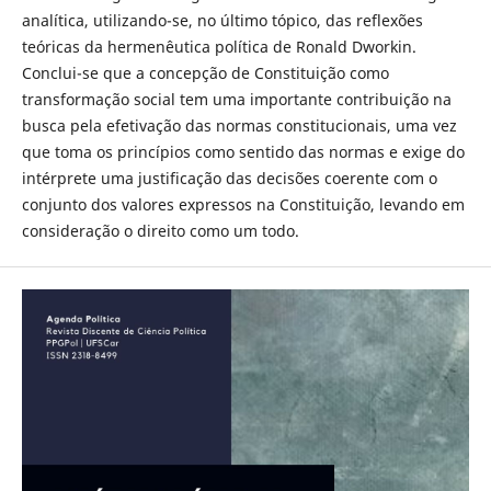
analítica, utilizando-se, no último tópico, das reflexões
teóricas da hermenêutica política de Ronald Dworkin.
Conclui-se que a concepção de Constituição como
transformação social tem uma importante contribuição na
busca pela efetivação das normas constitucionais, uma vez
que toma os princípios como sentido das normas e exige do
intérprete uma justificação das decisões coerente com o
conjunto dos valores expressos na Constituição, levando em
consideração o direito como um todo.