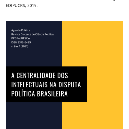
EDIPUCRS, 2019.