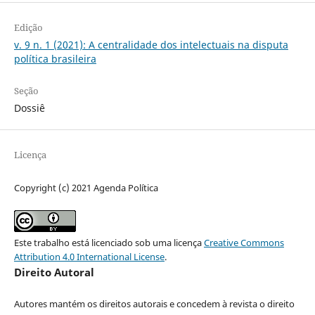
Edição
v. 9 n. 1 (2021): A centralidade dos intelectuais na disputa
política brasileira
Seção
Dossiê
Licença
Copyright (c) 2021 Agenda Política
Este trabalho está licenciado sob uma licença
Creative Commons
Attribution 4.0 International License
.
Direito Autoral
Autores mantém os direitos autorais e concedem à revista o direito