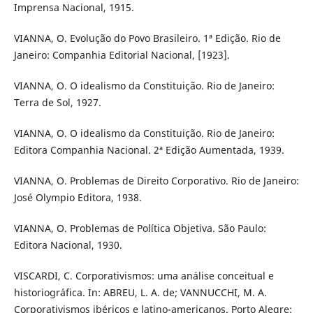
Imprensa Nacional, 1915.
VIANNA, O. Evolução do Povo Brasileiro. 1ª Edição. Rio de
Janeiro: Companhia Editorial Nacional, [1923].
VIANNA, O. O idealismo da Constituição. Rio de Janeiro:
Terra de Sol, 1927.
VIANNA, O. O idealismo da Constituição. Rio de Janeiro:
Editora Companhia Nacional. 2ª Edição Aumentada, 1939.
VIANNA, O. Problemas de Direito Corporativo. Rio de Janeiro:
José Olympio Editora, 1938.
VIANNA, O. Problemas de Política Objetiva. São Paulo:
Editora Nacional, 1930.
VISCARDI, C. Corporativismos: uma análise conceitual e
historiográfica. In: ABREU, L. A. de; VANNUCCHI, M. A.
Corporativismos ibéricos e latino-americanos. Porto Alegre: