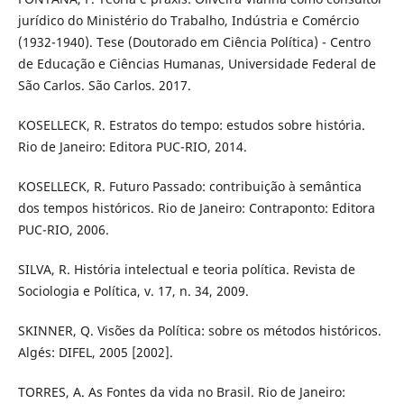
jurídico do Ministério do Trabalho, Indústria e Comércio
(1932-1940). Tese (Doutorado em Ciência Política) - Centro
de Educação e Ciências Humanas, Universidade Federal de
São Carlos. São Carlos. 2017.
KOSELLECK, R. Estratos do tempo: estudos sobre história.
Rio de Janeiro: Editora PUC-RIO, 2014.
KOSELLECK, R. Futuro Passado: contribuição à semântica
dos tempos históricos. Rio de Janeiro: Contraponto: Editora
PUC-RIO, 2006.
SILVA, R. História intelectual e teoria política. Revista de
Sociologia e Política, v. 17, n. 34, 2009.
SKINNER, Q. Visões da Política: sobre os métodos históricos.
Algés: DIFEL, 2005 [2002].
TORRES, A. As Fontes da vida no Brasil. Rio de Janeiro: