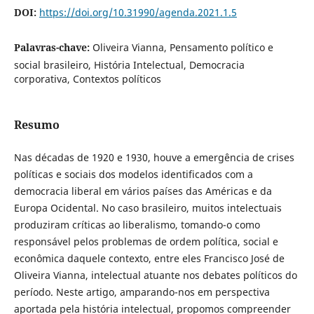
DOI:
https://doi.org/10.31990/agenda.2021.1.5
Palavras-chave:
Oliveira Vianna, Pensamento político e
social brasileiro, História Intelectual, Democracia
corporativa, Contextos políticos
Resumo
Nas décadas de 1920 e 1930, houve a emergência de crises
políticas e sociais dos modelos identificados com a
democracia liberal em vários países das Américas e da
Europa Ocidental. No caso brasileiro, muitos intelectuais
produziram críticas ao liberalismo, tomando-o como
responsável pelos problemas de ordem política, social e
econômica daquele contexto, entre eles Francisco José de
Oliveira Vianna, intelectual atuante nos debates políticos do
período. Neste artigo, amparando-nos em perspectiva
aportada pela história intelectual, propomos compreender