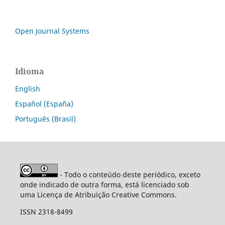
Open Journal Systems
Idioma
English
Español (España)
Português (Brasil)
- Todo o conteúdo deste periódico, exceto
onde indicado de outra forma, está licenciado sob
uma Licença de Atribuição Creative Commons.
ISSN 2318-8499