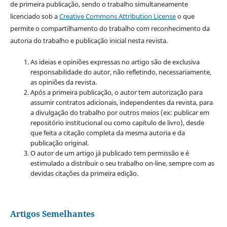
de primeira publicação, sendo o trabalho simultaneamente
licenciado sob a
Creative Commons Attribution License
o que
permite o compartilhamento do trabalho com reconhecimento da
autoria do trabalho e publicação inicial nesta revista.
As ideias e opiniões expressas no artigo são de exclusiva
responsabilidade do autor, não refletindo, necessariamente,
as opiniões da revista.
Após a primeira publicação, o autor tem autorização para
assumir contratos adicionais, independentes da revista, para
a divulgação do trabalho por outros meios (ex: publicar em
repositório institucional ou como capítulo de livro), desde
que feita a citação completa da mesma autoria e da
publicação original.
O autor de um artigo já publicado tem permissão e é
estimulado a distribuir o seu trabalho on-line, sempre com as
devidas citações da primeira edição.
Artigos Semelhantes