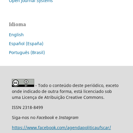
Open Journal Systems
Idioma
English
Español (España)
Português (Brasil)
- Todo o conteúdo deste periódico, exceto
onde indicado de outra forma, está licenciado sob
uma Licença de Atribuição Creative Commons.
ISSN 2318-8499
Siga-nos no
Facebook
e
Instagram
https://www.facebook.com/agendapoliticaufscar/