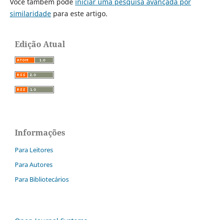
Você também pode
iniciar uma pesquisa avançada por
similaridade
para este artigo.
Edição Atual
Informações
Para Leitores
Para Autores
Para Bibliotecários