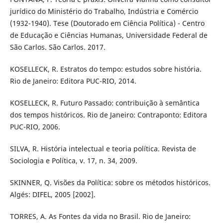
jurídico do Ministério do Trabalho, Indústria e Comércio
(1932-1940). Tese (Doutorado em Ciência Política) - Centro
de Educação e Ciências Humanas, Universidade Federal de
São Carlos. São Carlos. 2017.
KOSELLECK, R. Estratos do tempo: estudos sobre história.
Rio de Janeiro: Editora PUC-RIO, 2014.
KOSELLECK, R. Futuro Passado: contribuição à semântica
dos tempos históricos. Rio de Janeiro: Contraponto: Editora
PUC-RIO, 2006.
SILVA, R. História intelectual e teoria política. Revista de
Sociologia e Política, v. 17, n. 34, 2009.
SKINNER, Q. Visões da Política: sobre os métodos históricos.
Algés: DIFEL, 2005 [2002].
TORRES, A. As Fontes da vida no Brasil. Rio de Janeiro: