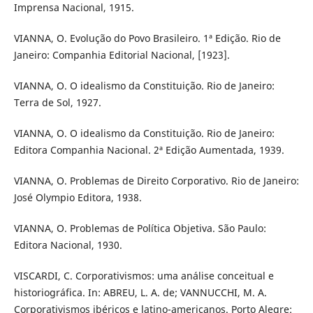
Imprensa Nacional, 1915.
VIANNA, O. Evolução do Povo Brasileiro. 1ª Edição. Rio de
Janeiro: Companhia Editorial Nacional, [1923].
VIANNA, O. O idealismo da Constituição. Rio de Janeiro:
Terra de Sol, 1927.
VIANNA, O. O idealismo da Constituição. Rio de Janeiro:
Editora Companhia Nacional. 2ª Edição Aumentada, 1939.
VIANNA, O. Problemas de Direito Corporativo. Rio de Janeiro:
José Olympio Editora, 1938.
VIANNA, O. Problemas de Política Objetiva. São Paulo:
Editora Nacional, 1930.
VISCARDI, C. Corporativismos: uma análise conceitual e
historiográfica. In: ABREU, L. A. de; VANNUCCHI, M. A.
Corporativismos ibéricos e latino-americanos. Porto Alegre: