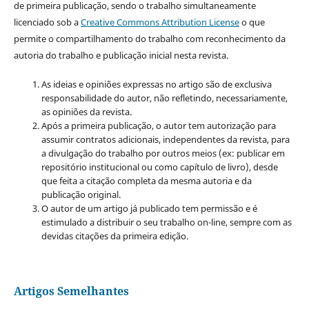
de primeira publicação, sendo o trabalho simultaneamente
licenciado sob a
Creative Commons Attribution License
o que
permite o compartilhamento do trabalho com reconhecimento da
autoria do trabalho e publicação inicial nesta revista.
As ideias e opiniões expressas no artigo são de exclusiva
responsabilidade do autor, não refletindo, necessariamente,
as opiniões da revista.
Após a primeira publicação, o autor tem autorização para
assumir contratos adicionais, independentes da revista, para
a divulgação do trabalho por outros meios (ex: publicar em
repositório institucional ou como capítulo de livro), desde
que feita a citação completa da mesma autoria e da
publicação original.
O autor de um artigo já publicado tem permissão e é
estimulado a distribuir o seu trabalho on-line, sempre com as
devidas citações da primeira edição.
Artigos Semelhantes