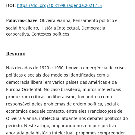
DOI:
https://doi.org/10.31990/agenda.2021.1.5
Palavras-chave:
Oliveira Vianna, Pensamento político e
social brasileiro, História Intelectual, Democracia
corporativa, Contextos políticos
Resumo
Nas décadas de 1920 e 1930, houve a emergência de crises
políticas e sociais dos modelos identificados com a
democracia liberal em vários países das Américas e da
Europa Ocidental. No caso brasileiro, muitos intelectuais
produziram críticas ao liberalismo, tomando-o como
responsável pelos problemas de ordem política, social e
econômica daquele contexto, entre eles Francisco José de
Oliveira Vianna, intelectual atuante nos debates políticos do
período. Neste artigo, amparando-nos em perspectiva
aportada pela história intelectual, propomos compreender