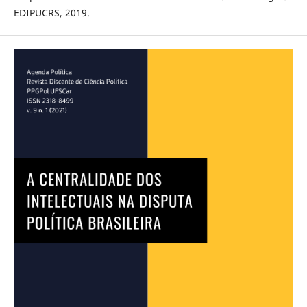
EDIPUCRS, 2019.