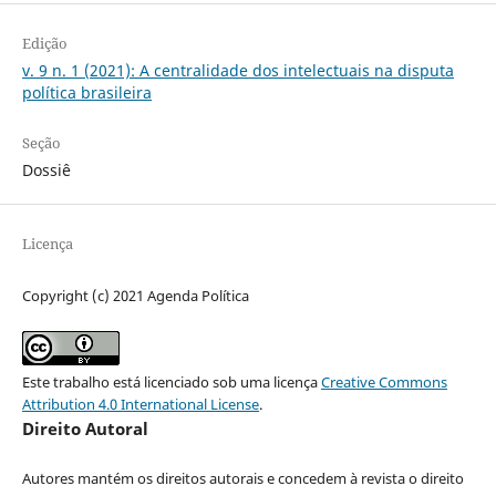
Edição
v. 9 n. 1 (2021): A centralidade dos intelectuais na disputa
política brasileira
Seção
Dossiê
Licença
Copyright (c) 2021 Agenda Política
Este trabalho está licenciado sob uma licença
Creative Commons
Attribution 4.0 International License
.
Direito Autoral
Autores mantém os direitos autorais e concedem à revista o direito