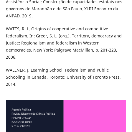
Assistência Social: Construção de capacidades estatais nos
governos do Maranhão e de São Paulo. XLIII Encontro da
ANPAD, 2019.
WATTS, R. L. Origins of cooperative and competitive
federalism. In: Greer, S. L. (org.). Territory, democracy and
justice: Regionalism and federalism in Western
democracies. New York: Palgrave MacMillan, p. 201-223,
2006.
WALLNER, J. Learning School: Federalism and Public
Schooling in Canada. Toronto: University of Toronto Press,
2014.