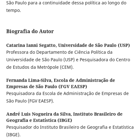
São Paulo para a continuidade dessa política ao longo do
tempo.
Biografia do Autor
Catarina Ianni Segatto,
Universidade de São Paulo (USP)
Professora do Departamento de Ciência Política da
Universidade de São Paulo (USP) e Pesquisadora do Centro
de Estudos da Metrópole (CEM).
Fernanda Lima-Silva,
Escola de Administração de
Empresas de São Paulo (FGV EAESP)
Pesquisadora da Escola de Administração de Empresas de
São Paulo (FGV EAESP).
André Luis Nogueira da Silva,
Instituto Brasileiro de
Geografia e Estatística (IBGE)
Pesquisador do Instituto Brasileiro de Geografia e Estatística
(IBGE).