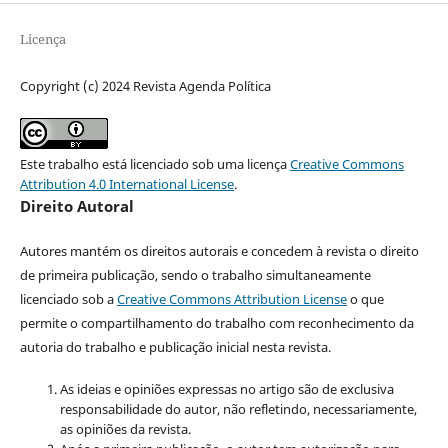
Licença
Copyright (c) 2024 Revista Agenda Política
Este trabalho está licenciado sob uma licença
Creative Commons
Attribution 4.0 International License
.
Direito Autoral
Autores mantém os direitos autorais e concedem à revista o direito
de primeira publicação, sendo o trabalho simultaneamente
licenciado sob a
Creative Commons Attribution License
o que
permite o compartilhamento do trabalho com reconhecimento da
autoria do trabalho e publicação inicial nesta revista.
As ideias e opiniões expressas no artigo são de exclusiva
responsabilidade do autor, não refletindo, necessariamente,
as opiniões da revista.