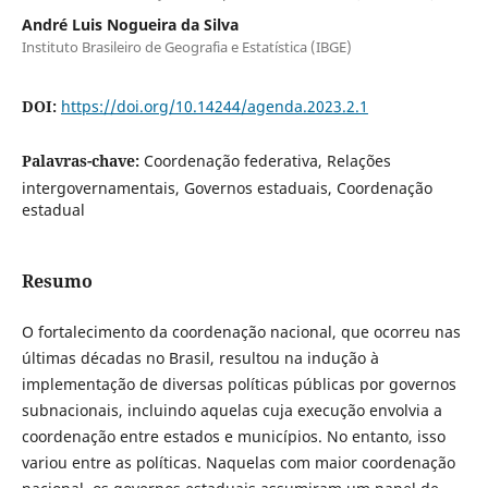
André Luis Nogueira da Silva
Instituto Brasileiro de Geografia e Estatística (IBGE)
DOI:
https://doi.org/10.14244/agenda.2023.2.1
Palavras-chave:
Coordenação federativa, Relações
intergovernamentais, Governos estaduais, Coordenação
estadual
Resumo
O fortalecimento da coordenação nacional, que ocorreu nas
últimas décadas no Brasil, resultou na indução à
implementação de diversas políticas públicas por governos
subnacionais, incluindo aquelas cuja execução envolvia a
coordenação entre estados e municípios. No entanto, isso
variou entre as políticas. Naquelas com maior coordenação