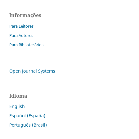
Informações
Para Leitores
Para Autores
Para Bibliotecários
Open Journal Systems
Idioma
English
Español (España)
Português (Brasil)