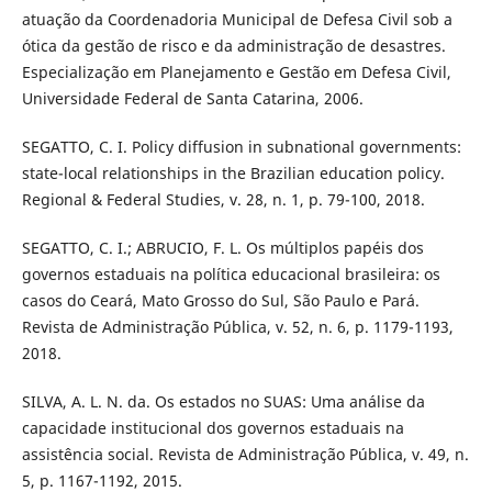
atuação da Coordenadoria Municipal de Defesa Civil sob a
ótica da gestão de risco e da administração de desastres.
Especialização em Planejamento e Gestão em Defesa Civil,
Universidade Federal de Santa Catarina, 2006.
SEGATTO, C. I. Policy diffusion in subnational governments:
state-local relationships in the Brazilian education policy.
Regional & Federal Studies, v. 28, n. 1, p. 79-100, 2018.
SEGATTO, C. I.; ABRUCIO, F. L. Os múltiplos papéis dos
governos estaduais na política educacional brasileira: os
casos do Ceará, Mato Grosso do Sul, São Paulo e Pará.
Revista de Administração Pública, v. 52, n. 6, p. 1179-1193,
2018.
SILVA, A. L. N. da. Os estados no SUAS: Uma análise da
capacidade institucional dos governos estaduais na
assistência social. Revista de Administração Pública, v. 49, n.
5, p. 1167-1192, 2015.