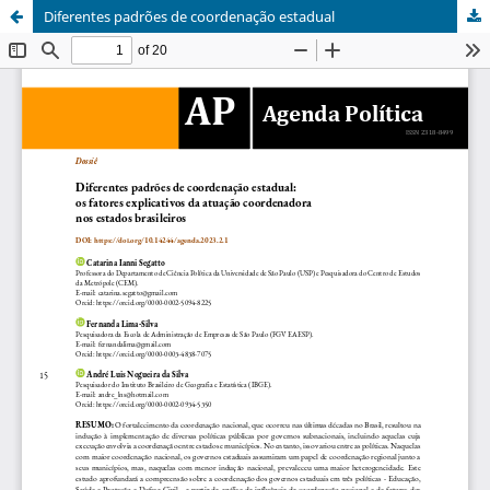
Diferentes padrões de coordenação estadual