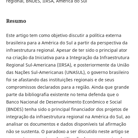
regional, BNDES, IIRSA, América do Sul
Resumo
Este artigo tem como objetivo discutir a política externa
brasileira para a América do Sul a partir da perspectiva da
infraestrutura regional. Apesar de ter sido o principal ator
na criação da Iniciativa para a Integração da Infraestrutura
Regional Sul-Americana (IIRSA), e posteriormente da União
das Nações Sul-Americanas (UNASUL), o governo brasileiro
foi se afastando das instituições regionais e de seus
compromissos declarados para a região. Ainda que grande
parte da bibliografia existente no tema defenda que o
Banco Nacional de Desenvolvimento Econômico e Social
(BNDES) tenha sido o principal financiador dos projetos de
integração da infraestrutura regional na América do Sul, ao
analisar os documentos e dados disponíveis tal afirmação
não se sustenta. O paradoxo a ser discutido neste artigo se