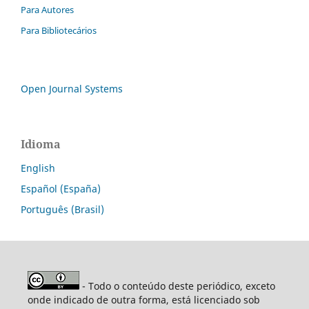
Para Autores
Para Bibliotecários
Open Journal Systems
Idioma
English
Español (España)
Português (Brasil)
- Todo o conteúdo deste periódico, exceto
onde indicado de outra forma, está licenciado sob