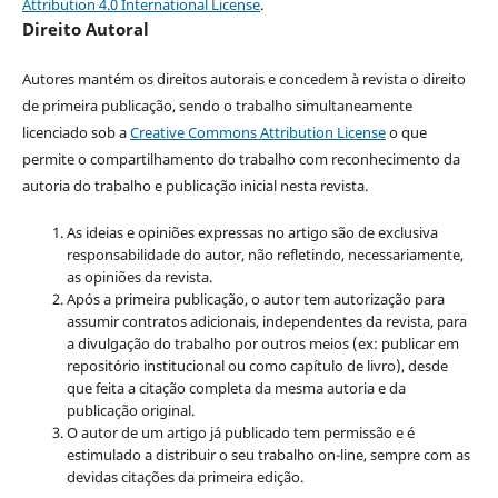
Attribution 4.0 International License
.
Direito Autoral
Autores mantém os direitos autorais e concedem à revista o direito
de primeira publicação, sendo o trabalho simultaneamente
licenciado sob a
Creative Commons Attribution License
o que
permite o compartilhamento do trabalho com reconhecimento da
autoria do trabalho e publicação inicial nesta revista.
As ideias e opiniões expressas no artigo são de exclusiva
responsabilidade do autor, não refletindo, necessariamente,
as opiniões da revista.
Após a primeira publicação, o autor tem autorização para
assumir contratos adicionais, independentes da revista, para
a divulgação do trabalho por outros meios (ex: publicar em
repositório institucional ou como capítulo de livro), desde
que feita a citação completa da mesma autoria e da
publicação original.
O autor de um artigo já publicado tem permissão e é
estimulado a distribuir o seu trabalho on-line, sempre com as
devidas citações da primeira edição.