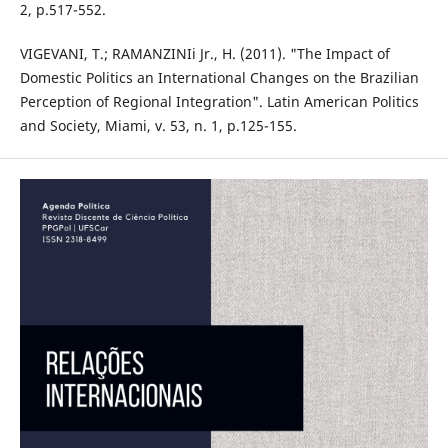
2, p.517-552.
VIGEVANI, T.; RAMANZINIi Jr., H. (2011). "The Impact of
Domestic Politics an International Changes on the Brazilian
Perception of Regional Integration". Latin American Politics
and Society, Miami, v. 53, n. 1, p.125-155.