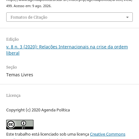
499. Acesso em: 9 ago. 2026.
Fomatos de Citação
Edição
v. 8 n. 3 (2020): Relações Internacionais na crise da ordem
liberal
Seção
Temas Livres
Licença
Copyright (c) 2020 Agenda Política
Este trabalho está licenciado sob uma licença
Creative Commons