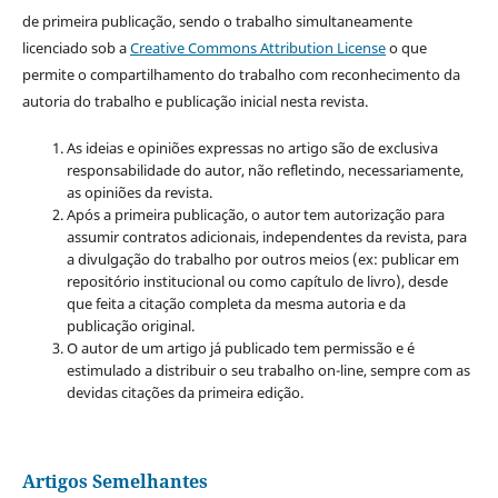
de primeira publicação, sendo o trabalho simultaneamente
licenciado sob a
Creative Commons Attribution License
o que
permite o compartilhamento do trabalho com reconhecimento da
autoria do trabalho e publicação inicial nesta revista.
As ideias e opiniões expressas no artigo são de exclusiva
responsabilidade do autor, não refletindo, necessariamente,
as opiniões da revista.
Após a primeira publicação, o autor tem autorização para
assumir contratos adicionais, independentes da revista, para
a divulgação do trabalho por outros meios (ex: publicar em
repositório institucional ou como capítulo de livro), desde
que feita a citação completa da mesma autoria e da
publicação original.
O autor de um artigo já publicado tem permissão e é
estimulado a distribuir o seu trabalho on-line, sempre com as
devidas citações da primeira edição.
Artigos Semelhantes