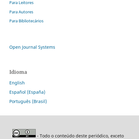
Para Leitores
Para Autores
Para Bibliotecários
Open Journal Systems
Idioma
English
Español (España)
Português (Brasil)
- Todo o conteúdo deste periódico, exceto