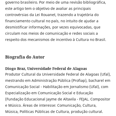
governo brasileiro. Por meio de uma revisão bibliográfica,
este artigo tem o objetivo de avaliar as principais
controvérsias da Lei Rouanet, trazendo a trajetória do
financiamento cultural no país, no intuito de ajudar a
desmistificar informações, por vezes equivocadas, que
circulam nos meios de comunicação e redes sociais a
respeito dos mecanismos de incentivo à Cultura no Brasil.
Biografia do Autor
Diogo Braz,
Universidade Federal de Alagoas
Produtor Cultural da Universidade Federal de Alagoas (Ufal),
mestrando em Administração Pública (Profiap), bacharel em
Comunicação Social - Habilitação em Jornalismo (Ufal), com
Especialização em Comunicação Social e Educação
(Fundação Educacional Jayme de Altavila - FEJAL. Compositor
e Músico. Áreas de interesse: Comunicação, Cultura,
Música, Políticas Públicas de Cultura, produção cultural.