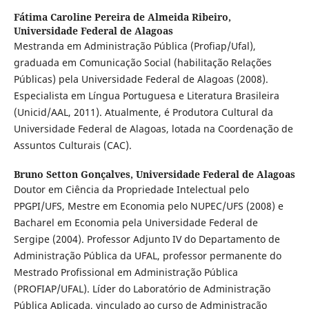
Fátima Caroline Pereira de Almeida Ribeiro,
Universidade Federal de Alagoas
Mestranda em Administração Pública (Profiap/Ufal),
graduada em Comunicação Social (habilitação Relações
Públicas) pela Universidade Federal de Alagoas (2008).
Especialista em Língua Portuguesa e Literatura Brasileira
(Unicid/AAL, 2011). Atualmente, é Produtora Cultural da
Universidade Federal de Alagoas, lotada na Coordenação de
Assuntos Culturais (CAC).
Bruno Setton Gonçalves,
Universidade Federal de Alagoas
Doutor em Ciência da Propriedade Intelectual pelo
PPGPI/UFS, Mestre em Economia pelo NUPEC/UFS (2008) e
Bacharel em Economia pela Universidade Federal de
Sergipe (2004). Professor Adjunto IV do Departamento de
Administração Pública da UFAL, professor permanente do
Mestrado Profissional em Administração Pública
(PROFIAP/UFAL). Líder do Laboratório de Administração
Pública Aplicada, vinculado ao curso de Administração