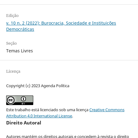
Edição
v. 10 n. 2 (2022): Burocracia, Sociedade e Instituições
Democráticas
Seção
Temas Livres
Licença
Copyright (c) 2023 Agenda Política
Este trabalho está licenciado sob uma licença
Creative Commons
Attribution 4.0 International License
.
Direito Autoral
Autores mantém os direitos autorais e concedem à revista o direito