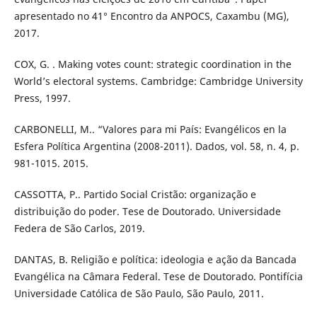
apresentado no 41° Encontro da ANPOCS, Caxambu (MG),
2017.
COX, G. . Making votes count: strategic coordination in the
World’s electoral systems. Cambridge: Cambridge University
Press, 1997.
CARBONELLI, M.. “Valores para mi País: Evangélicos en la
Esfera Política Argentina (2008-2011). Dados, vol. 58, n. 4, p.
981-1015. 2015.
CASSOTTA, P.. Partido Social Cristão: organização e
distribuição do poder. Tese de Doutorado. Universidade
Federa de São Carlos, 2019.
DANTAS, B. Religião e política: ideologia e ação da Bancada
Evangélica na Câmara Federal. Tese de Doutorado. Pontifícia
Universidade Católica de São Paulo, São Paulo, 2011.