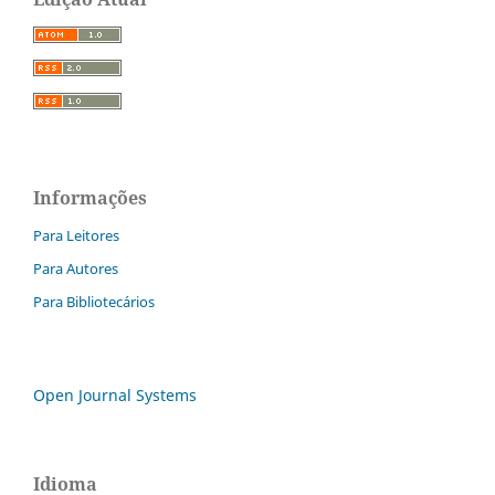
Informações
Para Leitores
Para Autores
Para Bibliotecários
Open Journal Systems
Idioma