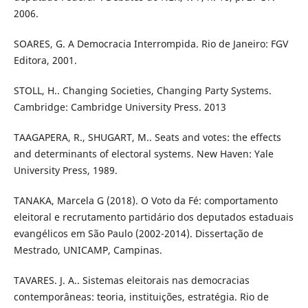
2006.
SOARES, G. A Democracia Interrompida. Rio de Janeiro: FGV
Editora, 2001.
STOLL, H.. Changing Societies, Changing Party Systems.
Cambridge: Cambridge University Press. 2013
TAAGAPERA, R., SHUGART, M.. Seats and votes: the effects
and determinants of electoral systems. New Haven: Yale
University Press, 1989.
TANAKA, Marcela G (2018). O Voto da Fé: comportamento
eleitoral e recrutamento partidário dos deputados estaduais
evangélicos em São Paulo (2002-2014). Dissertação de
Mestrado, UNICAMP, Campinas.
TAVARES. J. A.. Sistemas eleitorais nas democracias
contemporâneas: teoria, instituições, estratégia. Rio de