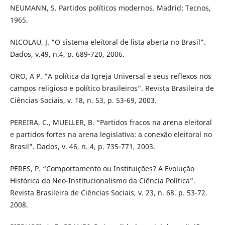
NEUMANN, S. Partidos políticos modernos. Madrid: Tecnos,
1965.
NICOLAU, J. “O sistema eleitoral de lista aberta no Brasil”.
Dados, v.49, n.4, p. 689-720, 2006.
ORO, A P. “A política da Igreja Universal e seus reflexos nos
campos religioso e político brasileiros”. Revista Brasileira de
Ciências Sociais, v. 18, n. 53, p. 53-69, 2003.
PEREIRA, C., MUELLER, B. “Partidos fracos na arena eleitoral
e partidos fortes na arena legislativa: a conexão eleitoral no
Brasil”. Dados, v. 46, n. 4, p. 735-771, 2003.
PERES, P. “Comportamento ou Instituições? A Evolução
Histórica do Neo-Institucionalismo da Ciência Política”.
Revista Brasileira de Ciências Sociais, v. 23, n. 68. p. 53-72.
2008.