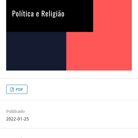
PDF
Publicado
2022-01-25