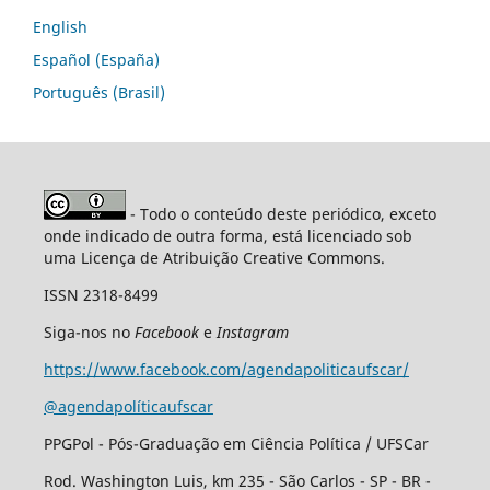
English
Español (España)
Português (Brasil)
- Todo o conteúdo deste periódico, exceto
onde indicado de outra forma, está licenciado sob
uma Licença de Atribuição Creative Commons.
ISSN 2318-8499
Siga-nos no
Facebook
e
Instagram
https://www.facebook.com/agendapoliticaufscar/
@agendapolíticaufscar
PPGPol - Pós-Graduação em Ciência Política / UFSCar
Rod. Washington Luis, km 235 - São Carlos - SP - BR -