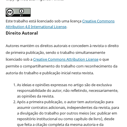
Este trabalho está licenciado sob uma licença
Creative Commons
Attribution 4.0 International License
.
Direito Autoral
Autores mantém os direitos autorais e concedem à revista o direito
de primeira publicação, sendo o trabalho simultaneamente
licenciado sob a
Creative Commons Attribution License
o que
permite o compartilhamento do trabalho com reconhecimento da
autoria do trabalho e publicação inicial nesta revista.
As ideias e opiniões expressas no artigo são de exclusiva
responsabilidade do autor, não refletindo, necessariamente,
as opiniões da revista.
Após a primeira publicação, o autor tem autorização para
assumir contratos adicionais, independentes da revista, para
a divulgação do trabalho por outros meios (ex: publicar em
repositório institucional ou como capítulo de livro), desde
que feita a citação completa da mesma autoria e da