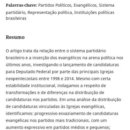
Palavras-chave:
Partidos Políticos, Evangélicos, Sistema
partidário, Representação política, Instituições políticas
brasileiras
Resumo
O artigo trata da relação entre o sistema partidário
brasileiro e a inserção dos evangélicos na arena política nos
últimos anos, investigando o lançamento de candidaturas
para Deputado Federal por parte das principais Igrejas
neopentecostais entre 1998 e 2014. Mesmo com certa
estabilidade institucional, indagamos a respeito de
transformações e de diferenças na distribuição de
candidaturas nos partidos. Em uma análise da distribuição
de candidaturas vinculadas às Igrejas evangélicas,
identificamos: progressivo esvaziamento de candidaturas
evangélicas nos partidos mais tradicionais, com um
aumento expressivo em partidos médios e pequenos;