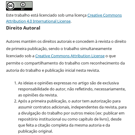
Este trabalho está licenciado sob uma licença
Creative Commons
Attribution 4.0 International License
.
Direito Autoral
Autores mantém os direitos autorais e concedem à revista o direito
de primeira publicação, sendo o trabalho simultaneamente
licenciado sob a
Creative Commons Attribution License
o que
permite o compartilhamento do trabalho com reconhecimento da
autoria do trabalho e publicação inicial nesta revista.
As ideias e opiniões expressas no artigo são de exclusiva
responsabilidade do autor, não refletindo, necessariamente,
as opiniões da revista.
Após a primeira publicação, o autor tem autorização para
assumir contratos adicionais, independentes da revista, para
a divulgação do trabalho por outros meios (ex: publicar em
repositório institucional ou como capítulo de livro), desde
que feita a citação completa da mesma autoria e da
publicação original.