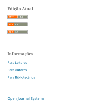
Edição Atual
Informações
Para Leitores
Para Autores
Para Bibliotecários
Open Journal Systems