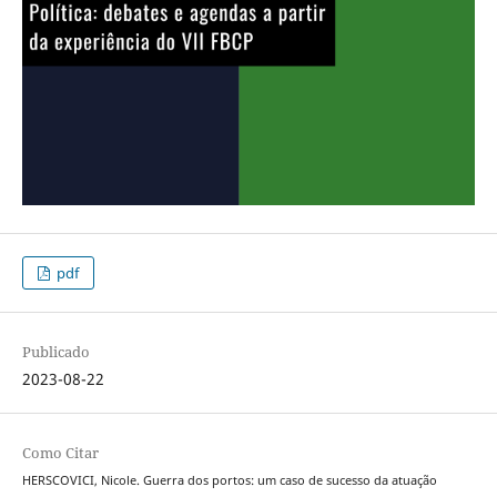
pdf
Publicado
2023-08-22
Como Citar
HERSCOVICI, Nicole. Guerra dos portos: um caso de sucesso da atuação