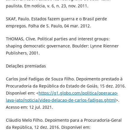
paulista. Em notícia, v. 6, n. 23, nov. 2011.
SKAF, Paulo. Estados fazem guerra e o Brasil perde
empregos. Folha de S. Paulo, 04 mar. 2012.
THOMAS, Clive. Political parties and interest groups:
shaping democratic governance. Boulder: Lynne Rienner
Publishers, 2001.
Delações premiadas
Carlos José Fadigas de Souza Filho. Depoimento prestado à
Procuradoria da República do Estado de Goiás, 15 dez. 2016.
Disponível em: <
https://g1.globo.com/politica/operacao-
lava-jato/noticia/video-delacao-de-carlos-fadigas.ghtml
>.
Acesso em: 12 jul. 2021.
Cláudio Melo Filho. Depoimento para a Procuradoria-Geral
da República, 12 dez. 2016. Disponível em: