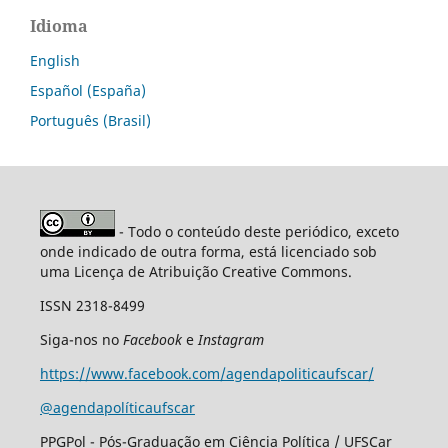
Idioma
English
Español (España)
Português (Brasil)
- Todo o conteúdo deste periódico, exceto
onde indicado de outra forma, está licenciado sob
uma Licença de Atribuição Creative Commons.
ISSN 2318-8499
Siga-nos no
Facebook
e
Instagram
https://www.facebook.com/agendapoliticaufscar/
@agendapolíticaufscar
PPGPol - Pós-Graduação em Ciência Política / UFSCar