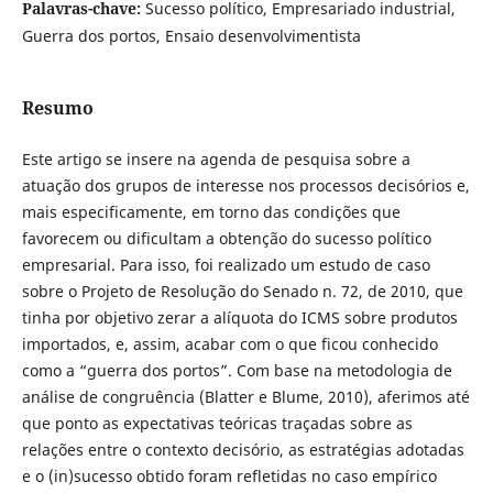
Palavras-chave:
Sucesso político, Empresariado industrial,
Guerra dos portos, Ensaio desenvolvimentista
Resumo
Este artigo se insere na agenda de pesquisa sobre a
atuação dos grupos de interesse nos processos decisórios e,
mais especificamente, em torno das condições que
favorecem ou dificultam a obtenção do sucesso político
empresarial. Para isso, foi realizado um estudo de caso
sobre o Projeto de Resolução do Senado n. 72, de 2010, que
tinha por objetivo zerar a alíquota do ICMS sobre produtos
importados, e, assim, acabar com o que ficou conhecido
como a “guerra dos portos”. Com base na metodologia de
análise de congruência (Blatter e Blume, 2010), aferimos até
que ponto as expectativas teóricas traçadas sobre as
relações entre o contexto decisório, as estratégias adotadas
e o (in)sucesso obtido foram refletidas no caso empírico