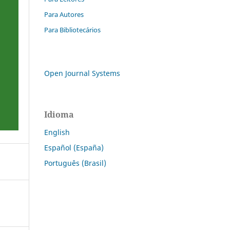
Para Autores
Para Bibliotecários
Open Journal Systems
Idioma
English
Español (España)
Português (Brasil)