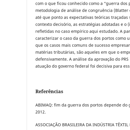
com o que ficou conhecido como a “guerra dos 
metodologia de análise de congruência (Blatter 
até que ponto as expectativas teóricas traçadas 
contexto decisório, as estratégias adotadas e o 
refletidas no caso empírico aqui estudado. A part
caracterizar o caso da guerra dos portos como u
que os casos mais comuns de sucesso empresar
matérias tributárias, são aqueles em que o emp
defensivamente. A análise da aprovação do PRS
atuação do governo federal foi decisiva para ess
Referências
ABIMAQ: fim da guerra dos portos depende do g
2012.
ASSOCIAÇÃO BRASILEIRA DA INDÚSTRIA TÊXTIL 