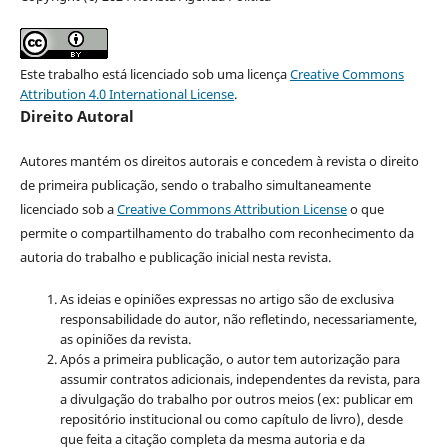
Este trabalho está licenciado sob uma licença
Creative Commons
Attribution 4.0 International License
.
Direito Autoral
Autores mantém os direitos autorais e concedem à revista o direito
de primeira publicação, sendo o trabalho simultaneamente
licenciado sob a
Creative Commons Attribution License
o que
permite o compartilhamento do trabalho com reconhecimento da
autoria do trabalho e publicação inicial nesta revista.
As ideias e opiniões expressas no artigo são de exclusiva
responsabilidade do autor, não refletindo, necessariamente,
as opiniões da revista.
Após a primeira publicação, o autor tem autorização para
assumir contratos adicionais, independentes da revista, para
a divulgação do trabalho por outros meios (ex: publicar em
repositório institucional ou como capítulo de livro), desde
que feita a citação completa da mesma autoria e da