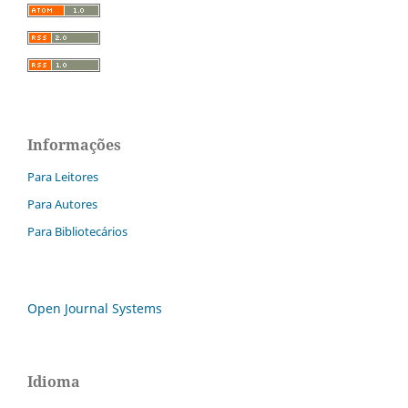
Informações
Para Leitores
Para Autores
Para Bibliotecários
Open Journal Systems
Idioma