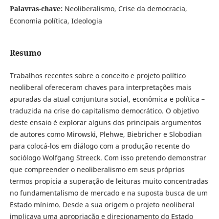
Palavras-chave:
Neoliberalismo, Crise da democracia,
Economia política, Ideologia
Resumo
Trabalhos recentes sobre o conceito e projeto político
neoliberal ofereceram chaves para interpretações mais
apuradas da atual conjuntura social, econômica e política –
traduzida na crise do capitalismo democrático. O objetivo
deste ensaio é explorar alguns dos principais argumentos
de autores como Mirowski, Plehwe, Biebricher e Slobodian
para colocá-los em diálogo com a produção recente do
sociólogo Wolfgang Streeck. Com isso pretendo demonstrar
que compreender o neoliberalismo em seus próprios
termos propicia a superação de leituras muito concentradas
no fundamentalismo de mercado e na suposta busca de um
Estado mínimo. Desde a sua origem o projeto neoliberal
implicava uma apropriação e direcionamento do Estado