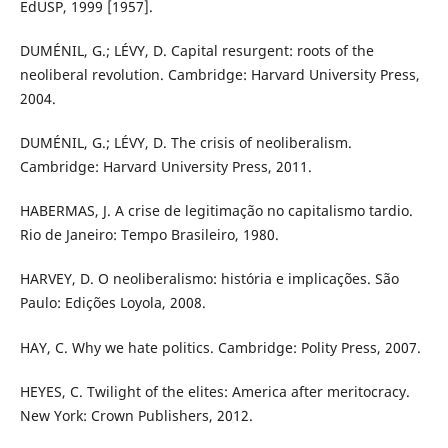
EdUSP, 1999 [1957].
DUMÉNIL, G.; LÉVY, D. Capital resurgent: roots of the
neoliberal revolution. Cambridge: Harvard University Press,
2004.
DUMÉNIL, G.; LÉVY, D. The crisis of neoliberalism.
Cambridge: Harvard University Press, 2011.
HABERMAS, J. A crise de legitimação no capitalismo tardio.
Rio de Janeiro: Tempo Brasileiro, 1980.
HARVEY, D. O neoliberalismo: história e implicações. São
Paulo: Edições Loyola, 2008.
HAY, C. Why we hate politics. Cambridge: Polity Press, 2007.
HEYES, C. Twilight of the elites: America after meritocracy.
New York: Crown Publishers, 2012.