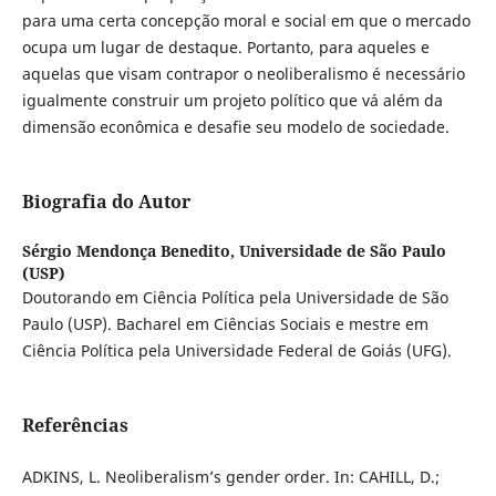
para uma certa concepção moral e social em que o mercado
ocupa um lugar de destaque. Portanto, para aqueles e
aquelas que visam contrapor o neoliberalismo é necessário
igualmente construir um projeto político que vá além da
dimensão econômica e desafie seu modelo de sociedade.
Biografia do Autor
Sérgio Mendonça Benedito,
Universidade de São Paulo
(USP)
Doutorando em Ciência Política pela Universidade de São
Paulo (USP). Bacharel em Ciências Sociais e mestre em
Ciência Política pela Universidade Federal de Goiás (UFG).
Referências
ADKINS, L. Neoliberalism’s gender order. In: CAHILL, D.;