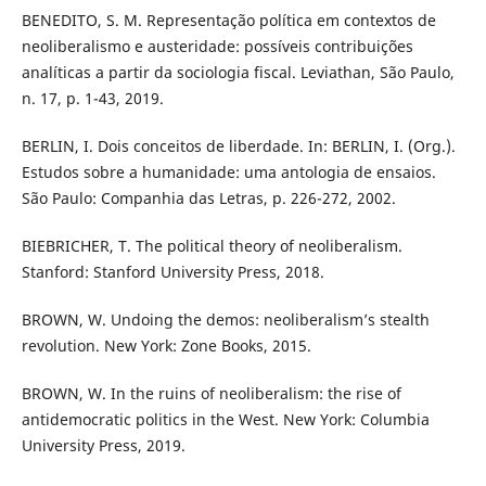
BENEDITO, S. M. Representação política em contextos de
neoliberalismo e austeridade: possíveis contribuições
analíticas a partir da sociologia fiscal. Leviathan, São Paulo,
n. 17, p. 1-43, 2019.
BERLIN, I. Dois conceitos de liberdade. In: BERLIN, I. (Org.).
Estudos sobre a humanidade: uma antologia de ensaios.
São Paulo: Companhia das Letras, p. 226-272, 2002.
BIEBRICHER, T. The political theory of neoliberalism.
Stanford: Stanford University Press, 2018.
BROWN, W. Undoing the demos: neoliberalism’s stealth
revolution. New York: Zone Books, 2015.
BROWN, W. In the ruins of neoliberalism: the rise of
antidemocratic politics in the West. New York: Columbia
University Press, 2019.