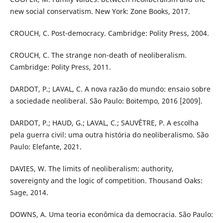
new social conservatism. New York: Zone Books, 2017.
CROUCH, C. Post-democracy. Cambridge: Polity Press, 2004.
CROUCH, C. The strange non-death of neoliberalism.
Cambridge: Polity Press, 2011.
DARDOT, P.; LAVAL, C. A nova razão do mundo: ensaio sobre
a sociedade neoliberal. São Paulo: Boitempo, 2016 [2009].
DARDOT, P.; HAUD, G.; LAVAL, C.; SAUVÊTRE, P. A escolha
pela guerra civil: uma outra história do neoliberalismo. São
Paulo: Elefante, 2021.
DAVIES, W. The limits of neoliberalism: authority,
sovereignty and the logic of competition. Thousand Oaks:
Sage, 2014.
DOWNS, A. Uma teoria econômica da democracia. São Paulo: