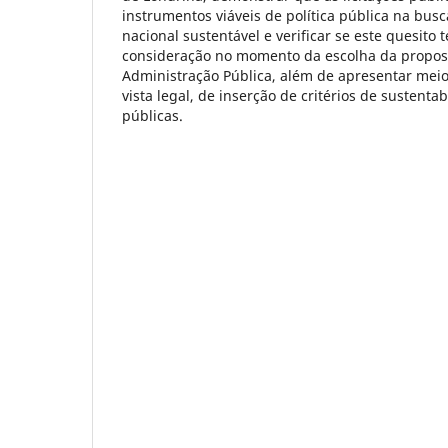
instrumentos viáveis de política pública na bus
nacional sustentável e verificar se este quesito
consideração no momento da escolha da propost
Administração Pública, além de apresentar meio
vista legal, de inserção de critérios de sustentab
públicas.