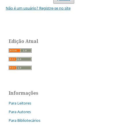
Não é um usuário? Registre-se no site
Edição Atual
Informações
Para Leitores
Para Autores
Para Bibliotecários