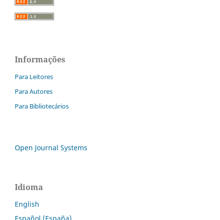
Informações
Para Leitores
Para Autores
Para Bibliotecários
Open Journal Systems
Idioma
English
Español (España)