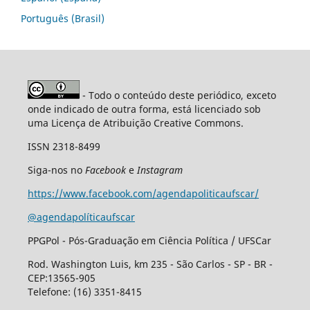
Português (Brasil)
- Todo o conteúdo deste periódico, exceto
onde indicado de outra forma, está licenciado sob
uma Licença de Atribuição Creative Commons.
ISSN 2318-8499
Siga-nos no
Facebook
e
Instagram
https://www.facebook.com/agendapoliticaufscar/
@agendapolíticaufscar
PPGPol - Pós-Graduação em Ciência Política / UFSCar
Rod. Washington Luis, km 235 - São Carlos - SP - BR -
CEP:13565-905
Telefone: (16) 3351-8415