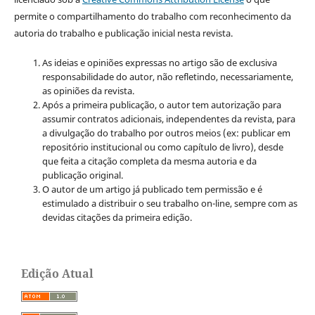
permite o compartilhamento do trabalho com reconhecimento da
autoria do trabalho e publicação inicial nesta revista.
As ideias e opiniões expressas no artigo são de exclusiva
responsabilidade do autor, não refletindo, necessariamente,
as opiniões da revista.
Após a primeira publicação, o autor tem autorização para
assumir contratos adicionais, independentes da revista, para
a divulgação do trabalho por outros meios (ex: publicar em
repositório institucional ou como capítulo de livro), desde
que feita a citação completa da mesma autoria e da
publicação original.
O autor de um artigo já publicado tem permissão e é
estimulado a distribuir o seu trabalho on-line, sempre com as
devidas citações da primeira edição.
Edição Atual