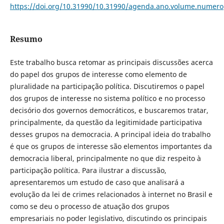
https://doi.org/10.31990/10.31990/agenda.ano.volume.numero
Resumo
Este trabalho busca retomar as principais discussões acerca
do papel dos grupos de interesse como elemento de
pluralidade na participação política. Discutiremos o papel
dos grupos de interesse no sistema político e no processo
decisório dos governos democráticos, e buscaremos tratar,
principalmente, da questão da legitimidade participativa
desses grupos na democracia. A principal ideia do trabalho
é que os grupos de interesse são elementos importantes da
democracia liberal, principalmente no que diz respeito à
participação política. Para ilustrar a discussão,
apresentaremos um estudo de caso que analisará a
evolução da lei de crimes relacionados à internet no Brasil e
como se deu o processo de atuação dos grupos
empresariais no poder legislativo, discutindo os principais