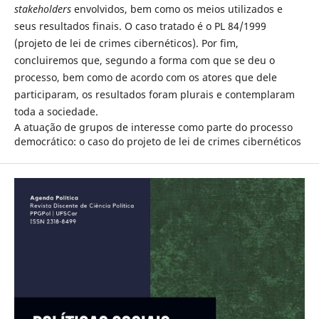
stakeholders
envolvidos, bem como os meios utilizados e
seus resultados finais. O caso tratado é o PL 84/1999
(projeto de lei de crimes cibernéticos). Por fim,
concluiremos que, segundo a forma com que se deu o
processo, bem como de acordo com os atores que dele
participaram, os resultados foram plurais e contemplaram
toda a sociedade.
A atuação de grupos de interesse como parte do processo
democrático: o caso do projeto de lei de crimes cibernéticos