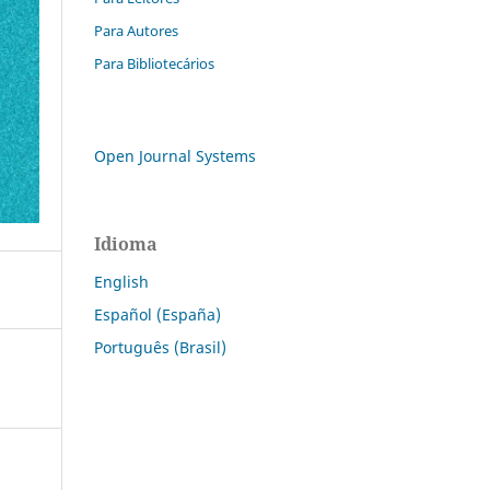
Para Autores
Para Bibliotecários
Open Journal Systems
Idioma
English
Español (España)
Português (Brasil)