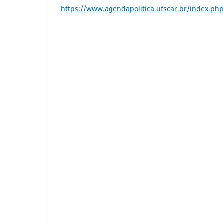
https://www.agendapolitica.ufscar.br/index.ph