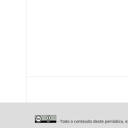
- Todo o conteúdo deste periódico, e