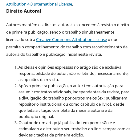
Attribution 4.0 International License
.
Direito Autoral
Autores mantém os direitos autorais e concedem à revista o direito
de primeira publicação, sendo o trabalho simultaneamente
licenciado sob a
Creative Commons Attribution License
o que
permite o compartilhamento do trabalho com reconhecimento da
autoria do trabalho e publicação inicial nesta revista.
As ideias e opiniões expressas no artigo são de exclusiva
responsabilidade do autor, não refletindo, necessariamente,
as opiniões da revista.
Após a primeira publicação, o autor tem autorização para
assumir contratos adicionais, independentes da revista, para
a divulgação do trabalho por outros meios (ex: publicar em
repositório institucional ou como capítulo de livro), desde
que feita a citação completa da mesma autoria e da
publicação original.
O autor de um artigo já publicado tem permissão e é
estimulado a distribuir o seu trabalho on-line, sempre com as
devidas citações da primeira edição.