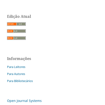
Edição Atual
Informações
Para Leitores
Para Autores
Para Bibliotecários
Open Journal Systems