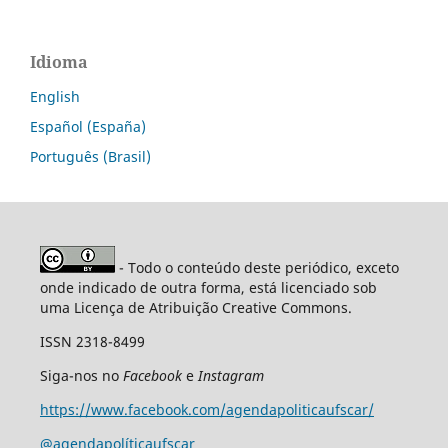
Idioma
English
Español (España)
Português (Brasil)
- Todo o conteúdo deste periódico, exceto
onde indicado de outra forma, está licenciado sob
uma Licença de Atribuição Creative Commons.
ISSN 2318-8499
Siga-nos no
Facebook
e
Instagram
https://www.facebook.com/agendapoliticaufscar/
@agendapolíticaufscar