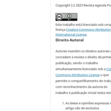
Copyright (c) 2023 Revista Agenda Pol
Este trabalho está licenciado sob um
licença
Creative Commons Attribution
International License
.
Direito Autoral
Autores mantém os direitos autorais 
concedem à revista o direito de prime
publicação, sendo o trabalho
simultaneamente licenciado sob a
Cre
Commons Attribution License
o que
permite o compartilhamento do trab
com reconhecimento da autoria do
trabalho e publicação inicial nesta revi
As ideias e opiniões expressas
artigo são de exclusiva