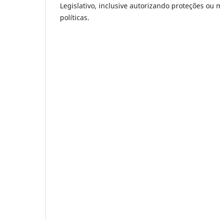
Legislativo, inclusive autorizando proteções o
políticas.