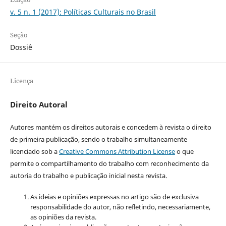
v. 5 n. 1 (2017): Políticas Culturais no Brasil
Seção
Dossiê
Licença
Direito Autoral
Autores mantém os direitos autorais e concedem à revista o direito
de primeira publicação, sendo o trabalho simultaneamente
licenciado sob a
Creative Commons Attribution License
o que
permite o compartilhamento do trabalho com reconhecimento da
autoria do trabalho e publicação inicial nesta revista.
As ideias e opiniões expressas no artigo são de exclusiva
responsabilidade do autor, não refletindo, necessariamente,
as opiniões da revista.