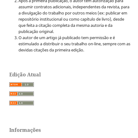
Após a primeira publicação, o autor tem autorização para
assumir contratos adicionais, independentes da revista, para
a divulgação do trabalho por outros meios (ex: publicar em
repositório institucional ou como capítulo de livro), desde
que feita a citação completa da mesma autoria e da
publicação original.
O autor de um artigo já publicado tem permissão e é
estimulado a distribuir o seu trabalho on-line, sempre com as
devidas citações da primeira edição.
Edição Atual
Informações