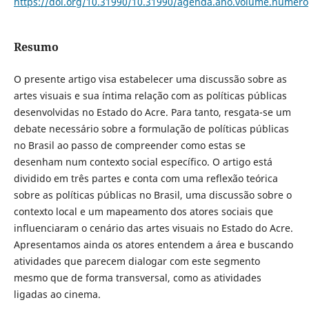
https://doi.org/10.31990/10.31990/agenda.ano.volume.numero
Resumo
O presente artigo visa estabelecer uma discussão sobre as
artes visuais e sua íntima relação com as políticas públicas
desenvolvidas no Estado do Acre. Para tanto, resgata-se um
debate necessário sobre a formulação de políticas públicas
no Brasil ao passo de compreender como estas se
desenham num contexto social específico. O artigo está
dividido em três partes e conta com uma reflexão teórica
sobre as políticas públicas no Brasil, uma discussão sobre o
contexto local e um mapeamento dos atores sociais que
influenciaram o cenário das artes visuais no Estado do Acre.
Apresentamos ainda os atores entendem a área e buscando
atividades que parecem dialogar com este segmento
mesmo que de forma transversal, como as atividades
ligadas ao cinema.