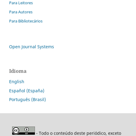
Para Leitores
Para Autores
Para Bibliotecários
Open Journal Systems
Idioma
English
Español (España)
Português (Brasil)
- Todo o conteúdo deste periódico, exceto