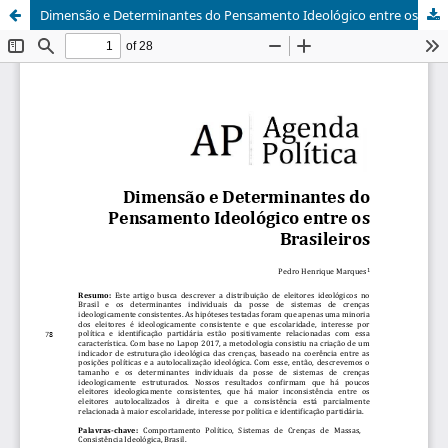
Dimensão e Determinantes do Pensamento Ideológico entre os Brasileiros