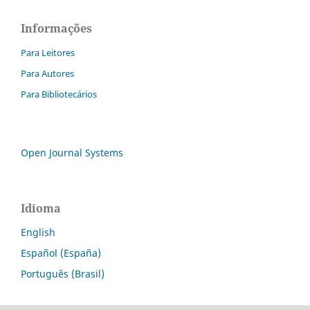
Informações
Para Leitores
Para Autores
Para Bibliotecários
Open Journal Systems
Idioma
English
Español (España)
Português (Brasil)