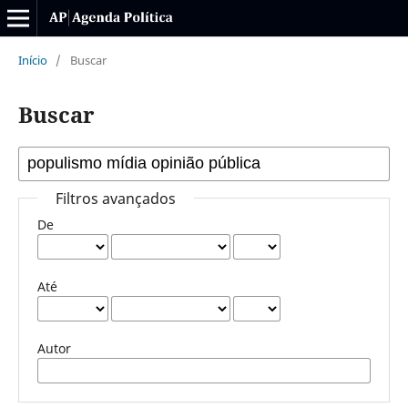
Início
/
Buscar
Buscar
Filtros avançados
De
Até
Autor