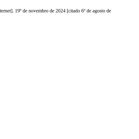
ernet]. 19º de novembro de 2024 [citado 6º de agosto de