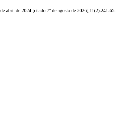
 de abril de 2024 [citado 7º de agosto de 2026];11(2):241-65.