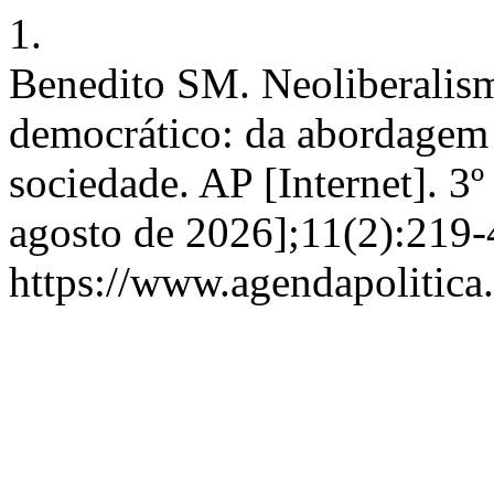
1.
Benedito SM. Neoliberalism
democrático: da abordagem
sociedade. AP [Internet]. 3º
agosto de 2026];11(2):219-
https://www.agendapolitica.