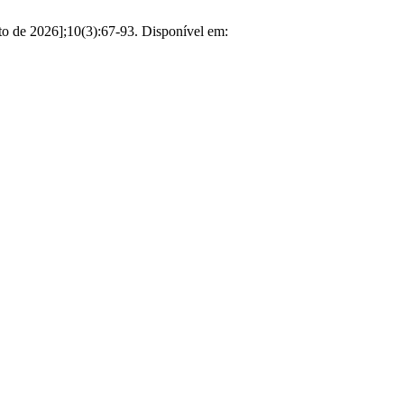
sto de 2026];10(3):67-93. Disponível em: