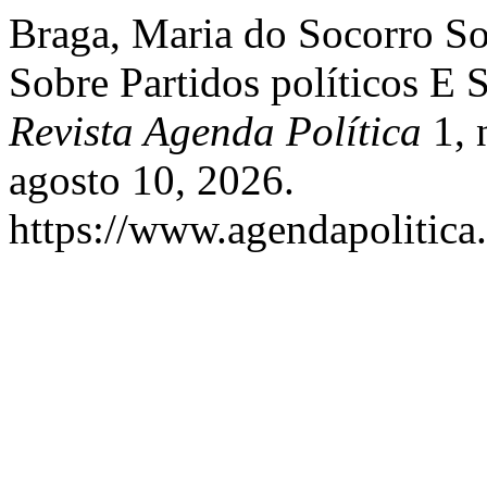
Braga, Maria do Socorro S
Sobre Partidos políticos E S
Revista Agenda Política
1, 
agosto 10, 2026.
https://www.agendapolitica.