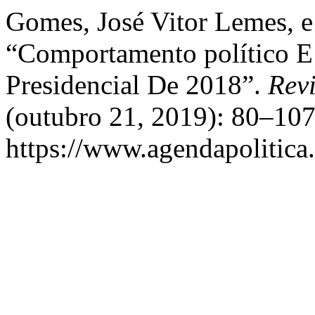
Gomes, José Vitor Lemes, e 
“Comportamento político E
Presidencial De 2018”.
Revi
(outubro 21, 2019): 80–107
https://www.agendapolitica.