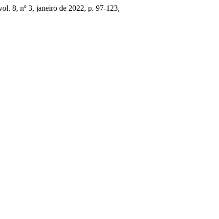
 vol. 8, nº 3, janeiro de 2022, p. 97-123,