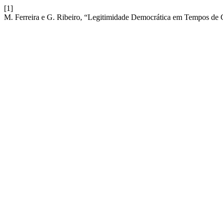
[1]
M. Ferreira e G. Ribeiro, “Legitimidade Democrática em Tempos de 