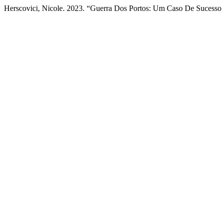
Herscovici, Nicole. 2023. “Guerra Dos Portos: Um Caso De Sucesso 