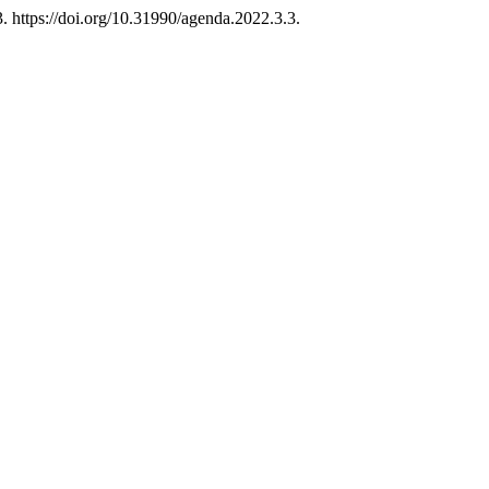
. https://doi.org/10.31990/agenda.2022.3.3.