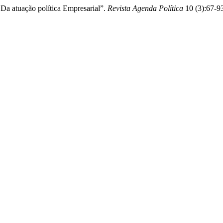
Da atuação política Empresarial”.
Revista Agenda Política
10 (3):67-93