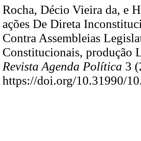
Rocha, Décio Vieira da, e H
ações De Direta Inconstitu
Contra Assembleias Legisla
Constitucionais, produção L
Revista Agenda Política
3 (
https://doi.org/10.31990/