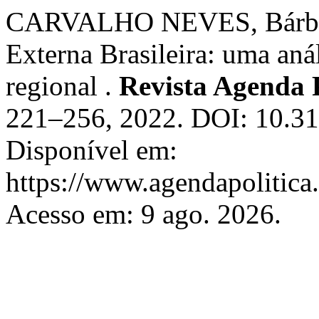
CARVALHO NEVES, Bárbara
Externa Brasileira: uma análi
regional .
Revista Agenda P
221–256, 2022. DOI: 10.31
Disponível em:
https://www.agendapolitica.
Acesso em: 9 ago. 2026.