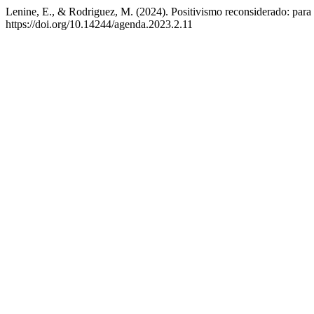
Lenine, E., & Rodriguez, M. (2024). Positivismo reconsiderado: para a
https://doi.org/10.14244/agenda.2023.2.11