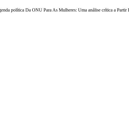
A Agenda política Da ONU Para As Mulheres: Uma análise crítica a Parti