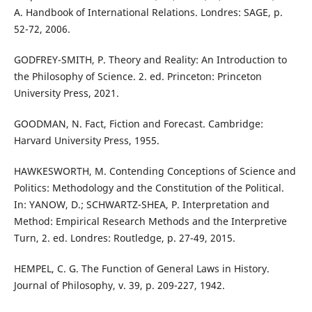
A. Handbook of International Relations. Londres: SAGE, p.
52-72, 2006.
GODFREY-SMITH, P. Theory and Reality: An Introduction to
the Philosophy of Science. 2. ed. Princeton: Princeton
University Press, 2021.
GOODMAN, N. Fact, Fiction and Forecast. Cambridge:
Harvard University Press, 1955.
HAWKESWORTH, M. Contending Conceptions of Science and
Politics: Methodology and the Constitution of the Political.
In: YANOW, D.; SCHWARTZ-SHEA, P. Interpretation and
Method: Empirical Research Methods and the Interpretive
Turn, 2. ed. Londres: Routledge, p. 27-49, 2015.
HEMPEL, C. G. The Function of General Laws in History.
Journal of Philosophy, v. 39, p. 209-227, 1942.