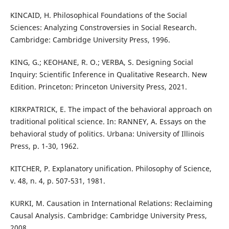
KINCAID, H. Philosophical Foundations of the Social
Sciences: Analyzing Constroversies in Social Research.
Cambridge: Cambridge University Press, 1996.
KING, G.; KEOHANE, R. O.; VERBA, S. Designing Social
Inquiry: Scientific Inference in Qualitative Research. New
Edition. Princeton: Princeton University Press, 2021.
KIRKPATRICK, E. The impact of the behavioral approach on
traditional political science. In: RANNEY, A. Essays on the
behavioral study of politics. Urbana: University of Illinois
Press, p. 1-30, 1962.
KITCHER, P. Explanatory unification. Philosophy of Science,
v. 48, n. 4, p. 507-531, 1981.
KURKI, M. Causation in International Relations: Reclaiming
Causal Analysis. Cambridge: Cambridge University Press,
2008.