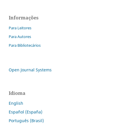
Informações
Para Leitores
Para Autores
Para Bibliotecários
Open Journal Systems
Idioma
English
Español (España)
Português (Brasil)