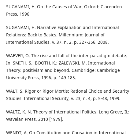
SUGANAMI, H. On the Causes of War. Oxford: Clarendon
Press, 1996.
SUGANAMI, H. Narrative Explanation and International
Relations: Back to Basics. Millennium: Journal of
International Studies, v. 37, n. 2, p. 327-356, 2008.
WAEVER, O. The rise and fall of the inter-paradigm debate.
In: SMITH, S.; BOOTH, K.; ZALEWSKI, M. International
Theory: positivism and beyond. Cambridge: Cambridge
University Press, 1996. p. 149-185.
WALT, S. Rigor or Rigor Mortis: Rational Choice and Security
Studies. International Security, v. 23, n. 4, p. 5-48, 1999.
WALTZ, K. N. Theory of International Politics. Long Grove, IL:
Wavelan Press, 2010 [1979].
WENDT, A. On Constitution and Causation in International