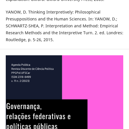
YANOW, D. Thinking Interpretively: Philosophical
Presuppositions and the Human Sciences. In: YANOW, D.;
SCHWARTZ-SHEA, P. Interpretation and Method: Empirical
Research Methods and the Interpretive Turn. 2. ed. Londres:
Routledge, p. 5-26, 2015.