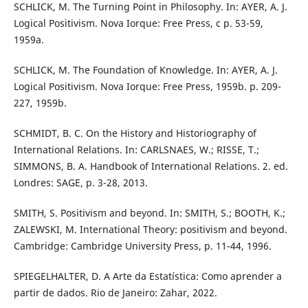
SCHLICK, M. The Turning Point in Philosophy. In: AYER, A. J.
Logical Positivism. Nova Iorque: Free Press, c p. 53-59,
1959a.
SCHLICK, M. The Foundation of Knowledge. In: AYER, A. J.
Logical Positivism. Nova Iorque: Free Press, 1959b. p. 209-
227, 1959b.
SCHMIDT, B. C. On the History and Historiography of
International Relations. In: CARLSNAES, W.; RISSE, T.;
SIMMONS, B. A. Handbook of International Relations. 2. ed.
Londres: SAGE, p. 3-28, 2013.
SMITH, S. Positivism and beyond. In: SMITH, S.; BOOTH, K.;
ZALEWSKI, M. International Theory: positivism and beyond.
Cambridge: Cambridge University Press, p. 11-44, 1996.
SPIEGELHALTER, D. A Arte da Estatística: Como aprender a
partir de dados. Rio de Janeiro: Zahar, 2022.