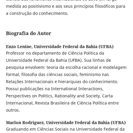
medida ao positivismo e aos seus princípios filosóficos para
a construção do conhecimento.
Biografia do Autor
Enzo Lenine,
Universidade Federal da Bahia (UFBA)
Professor no departamento de Ciência Política da
Universidade Federal da Bahia (UFBA). Sua linhas de
pesquisa envolvem: teoria da escolha racional e modelagem
formal, filosofia das ciências sociais, feminismo nas
Relações Internacionais e hierarquias do conhecimento.
Possui publicações na International Interactions,
Perspectives on Politics, Rationality and Society, Carta
Internacional, Revista Brasileira de Ciência Política entre
outros.
Marlon Rodriguez,
Universidade Federal da Bahia (UFBA)
Graduando em Ciências Sociais na Universidade Federal da