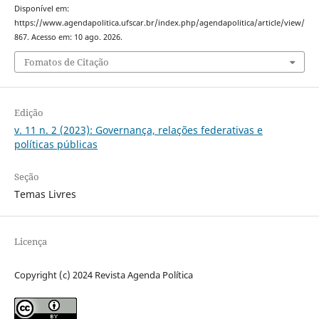
Disponível em:
https://www.agendapolitica.ufscar.br/index.php/agendapolitica/article/view/
867. Acesso em: 10 ago. 2026.
Fomatos de Citação
Edição
v. 11 n. 2 (2023): Governança, relações federativas e
políticas públicas
Seção
Temas Livres
Licença
Copyright (c) 2024 Revista Agenda Política