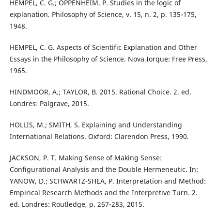
HEMPEL, C. G.; OPPENHEIM, P. Studies in the logic of
explanation. Philosophy of Science, v. 15, n. 2, p. 135-175,
1948.
HEMPEL, C. G. Aspects of Scientific Explanation and Other
Essays in the Philosophy of Science. Nova Iorque: Free Press,
1965.
HINDMOOR, A.; TAYLOR, B. 2015. Rational Choice. 2. ed.
Londres: Palgrave, 2015.
HOLLIS, M.; SMITH, S. Explaining and Understanding
International Relations. Oxford: Clarendon Press, 1990.
JACKSON, P. T. Making Sense of Making Sense:
Configurational Analysis and the Double Hermeneutic. In:
YANOW, D.; SCHWARTZ-SHEA, P. Interpretation and Method:
Empirical Research Methods and the Interpretive Turn. 2.
ed. Londres: Routledge, p. 267-283, 2015.