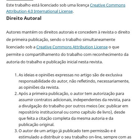
Este trabalho está licenciado sob uma licença
Creative Commons
Attribution 4.0 International License
.
Direito Autoral
Autores mantém os direitos autorais e concedem à revista o direito
de primeira publicação, sendo o trabalho simultaneamente
licenciado sob a
Creative Commons Attribution License
o que
permite o compartilhamento do trabalho com reconhecimento da
autoria do trabalho e publicação inicial nesta revista.
As ideias e opiniões expressas no artigo são de exclusiva
responsabilidade do autor, não refletindo, necessariamente,
as opiniões da revista.
Após a primeira publicação, o autor tem autorização para
assumir contratos adicionais, independentes da revista, para
a divulgação do trabalho por outros meios (ex: publicar em
repositório institucional ou como capítulo de livro), desde
que feita a citação completa da mesma autoria e da
publicação original.
O autor de um artigo já publicado tem permissão e é
estimulado a distribuir o seu trabalho on-line, sempre com as