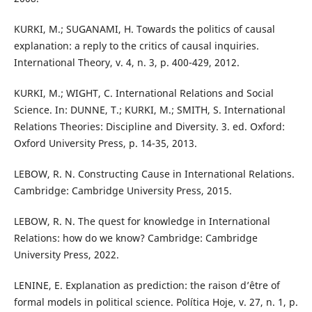
KURKI, M.; SUGANAMI, H. Towards the politics of causal
explanation: a reply to the critics of causal inquiries.
International Theory, v. 4, n. 3, p. 400-429, 2012.
KURKI, M.; WIGHT, C. International Relations and Social
Science. In: DUNNE, T.; KURKI, M.; SMITH, S. International
Relations Theories: Discipline and Diversity. 3. ed. Oxford:
Oxford University Press, p. 14-35, 2013.
LEBOW, R. N. Constructing Cause in International Relations.
Cambridge: Cambridge University Press, 2015.
LEBOW, R. N. The quest for knowledge in International
Relations: how do we know? Cambridge: Cambridge
University Press, 2022.
LENINE, E. Explanation as prediction: the raison d’être of
formal models in political science. Política Hoje, v. 27, n. 1, p.