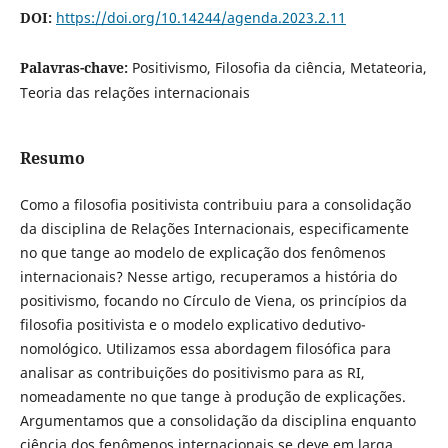
DOI:
https://doi.org/10.14244/agenda.2023.2.11
Palavras-chave:
Positivismo, Filosofia da ciência, Metateoria,
Teoria das relações internacionais
Resumo
Como a filosofia positivista contribuiu para a consolidação
da disciplina de Relações Internacionais, especificamente
no que tange ao modelo de explicação dos fenômenos
internacionais? Nesse artigo, recuperamos a história do
positivismo, focando no Círculo de Viena, os princípios da
filosofia positivista e o modelo explicativo dedutivo-
nomológico. Utilizamos essa abordagem filosófica para
analisar as contribuições do positivismo para as RI,
nomeadamente no que tange à produção de explicações.
Argumentamos que a consolidação da disciplina enquanto
ciência dos fenômenos internacionais se deve em larga