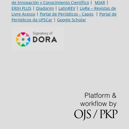
de Innovación y Conocimiento Científico
|
MIAR
|
ERIH PLUS
|
Diadorim
|
LatinREV
|
LivRe – Revistas de
Livre Acesso
|
Portal de Periódicos - Capes
|
Portal de
Periódicos da UFSCar
|
Google Scholar