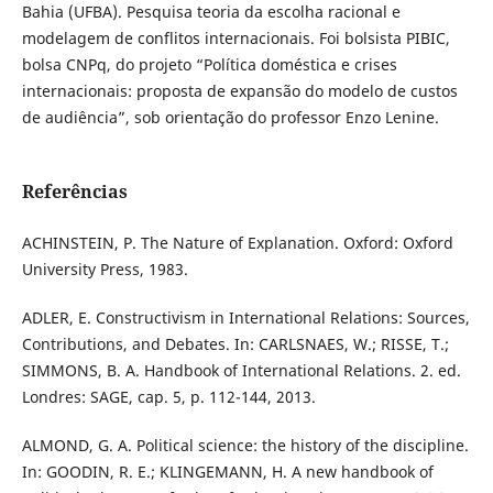
Bahia (UFBA). Pesquisa teoria da escolha racional e
modelagem de conflitos internacionais. Foi bolsista PIBIC,
bolsa CNPq, do projeto “Política doméstica e crises
internacionais: proposta de expansão do modelo de custos
de audiência”, sob orientação do professor Enzo Lenine.
Referências
ACHINSTEIN, P. The Nature of Explanation. Oxford: Oxford
University Press, 1983.
ADLER, E. Constructivism in International Relations: Sources,
Contributions, and Debates. In: CARLSNAES, W.; RISSE, T.;
SIMMONS, B. A. Handbook of International Relations. 2. ed.
Londres: SAGE, cap. 5, p. 112-144, 2013.
ALMOND, G. A. Political science: the history of the discipline.
In: GOODIN, R. E.; KLINGEMANN, H. A new handbook of