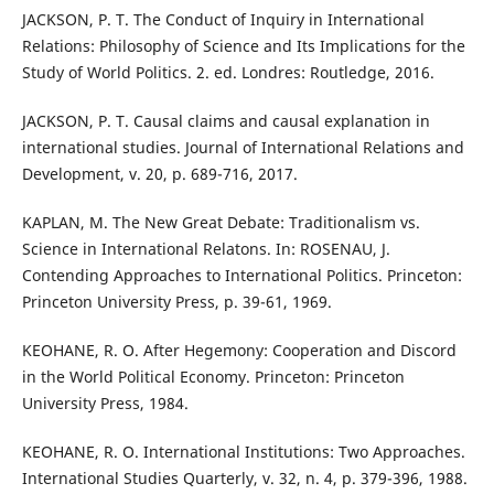
JACKSON, P. T. The Conduct of Inquiry in International
Relations: Philosophy of Science and Its Implications for the
Study of World Politics. 2. ed. Londres: Routledge, 2016.
JACKSON, P. T. Causal claims and causal explanation in
international studies. Journal of International Relations and
Development, v. 20, p. 689-716, 2017.
KAPLAN, M. The New Great Debate: Traditionalism vs.
Science in International Relatons. In: ROSENAU, J.
Contending Approaches to International Politics. Princeton:
Princeton University Press, p. 39-61, 1969.
KEOHANE, R. O. After Hegemony: Cooperation and Discord
in the World Political Economy. Princeton: Princeton
University Press, 1984.
KEOHANE, R. O. International Institutions: Two Approaches.
International Studies Quarterly, v. 32, n. 4, p. 379-396, 1988.