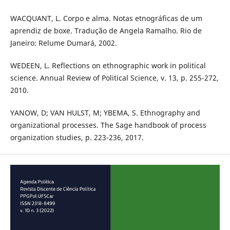
WACQUANT, L. Corpo e alma. Notas etnográficas de um
aprendiz de boxe. Tradução de Angela Ramalho. Rio de
Janeiro: Relume Dumará, 2002.
WEDEEN, L. Reflections on ethnographic work in political
science. Annual Review of Political Science, v. 13, p. 255-272,
2010.
YANOW, D; VAN HULST, M; YBEMA, S. Ethnography and
organizational processes. The Sage handbook of process
organization studies, p. 223-236, 2017.