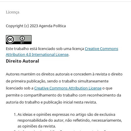
Licença
Copyright (c) 2023 Agenda Política
Este trabalho está licenciado sob uma licença
Creative Commons
Attribution 4.0 International License
.
Direito Autoral
Autores mantém os direitos autorais e concedem à revista o direito
de primeira publicação, sendo o trabalho simultaneamente
licenciado sob a
Creative Commons Attribution License
o que
permite o compartilhamento do trabalho com reconhecimento da
autoria do trabalho e publicação inicial nesta revista.
As ideias e opiniões expressas no artigo são de exclusiva
responsabilidade do autor, não refletindo, necessariamente,
as opiniões da revista.