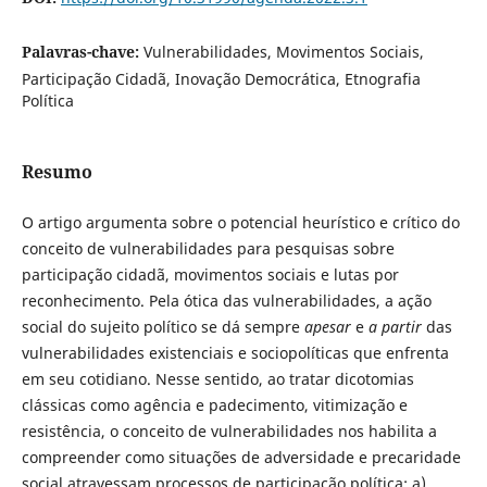
Palavras-chave:
Vulnerabilidades, Movimentos Sociais,
Participação Cidadã, Inovação Democrática, Etnografia
Política
Resumo
O artigo argumenta sobre o potencial heurístico e crítico do
conceito de vulnerabilidades para pesquisas sobre
participação cidadã, movimentos sociais e lutas por
reconhecimento. Pela ótica das vulnerabilidades, a ação
social do sujeito político se dá sempre
apesar
e
a partir
das
vulnerabilidades existenciais e sociopolíticas que enfrenta
em seu cotidiano. Nesse sentido, ao tratar dicotomias
clássicas como agência e padecimento, vitimização e
resistência, o conceito de vulnerabilidades nos habilita a
compreender como situações de adversidade e precaridade
social atravessam processos de participação política: a)