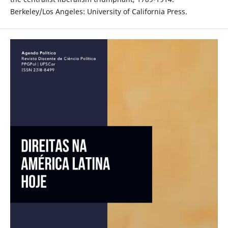
Berkeley/Los Angeles: University of California Press.