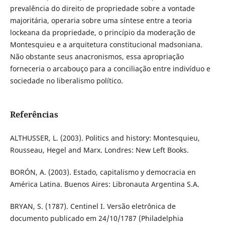
prevalência do direito de propriedade sobre a vontade
majoritária, operaria sobre uma síntese entre a teoria
lockeana da propriedade, o princípio da moderação de
Montesquieu e a arquitetura constitucional madsoniana.
Não obstante seus anacronismos, essa apropriação
forneceria o arcabouço para a conciliação entre indivíduo e
sociedade no liberalismo político.
Referências
ALTHUSSER, L. (2003). Politics and history: Montesquieu,
Rousseau, Hegel and Marx. Londres: New Left Books.
BORÓN, A. (2003). Estado, capitalismo y democracia en
América Latina. Buenos Aires: Libronauta Argentina S.A.
BRYAN, S. (1787). Centinel I. Versão eletrônica de
documento publicado em 24/10/1787 (Philadelphia