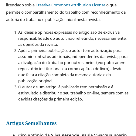
licenciado sob a
Creative Commons Attribution License
o que
permite o compartilhamento do trabalho com reconhecimento da
autoria do trabalho e publicação inicial nesta revista.
As ideias e opiniões expressas no artigo são de exclusiva
responsabilidade do autor, não refletindo, necessariamente,
as opiniões da revista.
Após a primeira publicação, o autor tem autorização para
assumir contratos adicionais, independentes da revista, para
a divulgação do trabalho por outros meios (ex: publicar em
repositório institucional ou como capítulo de livro), desde
que feita a citação completa da mesma autoria e da
publicação original.
O autor de um artigo já publicado tem permissão e é
estimulado a distribuir o seu trabalho on-line, sempre com as
devidas citações da primeira edição.
Artigos Semelhantes
Ciro Antônio da Silva Resende, Paula Vivacqua Boarin,