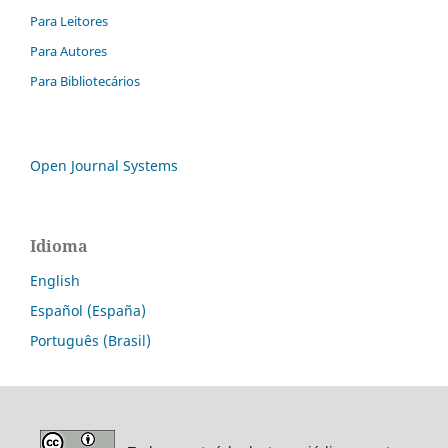
Para Leitores
Para Autores
Para Bibliotecários
Open Journal Systems
Idioma
English
Español (España)
Português (Brasil)