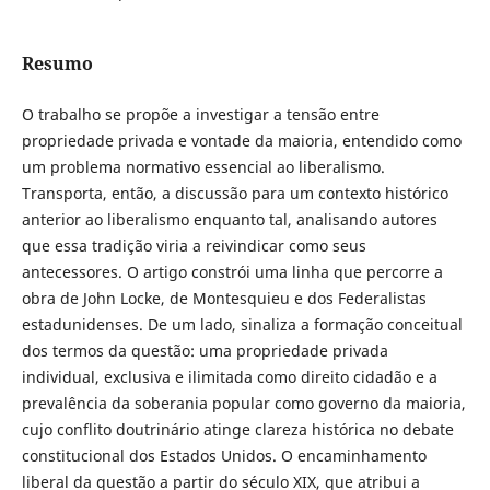
Resumo
O trabalho se propõe a investigar a tensão entre
propriedade privada e vontade da maioria, entendido como
um problema normativo essencial ao liberalismo.
Transporta, então, a discussão para um contexto histórico
anterior ao liberalismo enquanto tal, analisando autores
que essa tradição viria a reivindicar como seus
antecessores. O artigo constrói uma linha que percorre a
obra de John Locke, de Montesquieu e dos Federalistas
estadunidenses. De um lado, sinaliza a formação conceitual
dos termos da questão: uma propriedade privada
individual, exclusiva e ilimitada como direito cidadão e a
prevalência da soberania popular como governo da maioria,
cujo conflito doutrinário atinge clareza histórica no debate
constitucional dos Estados Unidos. O encaminhamento
liberal da questão a partir do século XIX, que atribui a