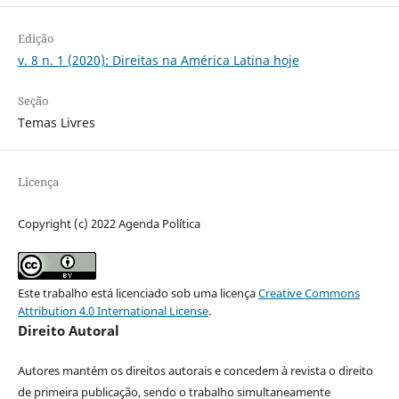
Edição
v. 8 n. 1 (2020): Direitas na América Latina hoje
Seção
Temas Livres
Licença
Copyright (c) 2022 Agenda Política
Este trabalho está licenciado sob uma licença
Creative Commons
Attribution 4.0 International License
.
Direito Autoral
Autores mantém os direitos autorais e concedem à revista o direito
de primeira publicação, sendo o trabalho simultaneamente